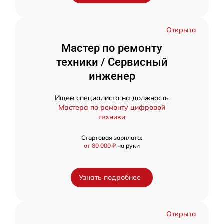
Открыта
Мастер по ремонту
техники / Сервисный
инженер
Ищем специалиста на должность
Мастера по ремонту цифровой
техники
Стартовая зарплата:
от 80 000 ₽
на руки
Узнать подробнее
Открыта