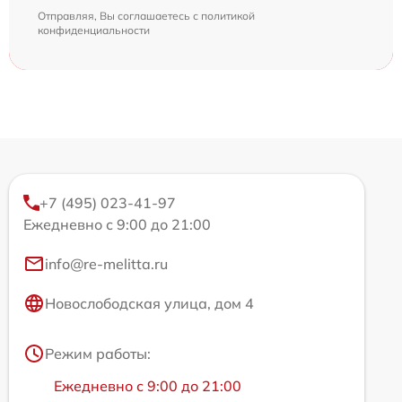
Отправляя, Вы соглашаетесь с
политикой
конфиденциальности
+7 (495) 023-41-97
Ежедневно с 9:00 до 21:00
info@re-melitta.ru
Новослободская улица, дом 4
Режим работы:
Ежедневно с 9:00 до 21:00