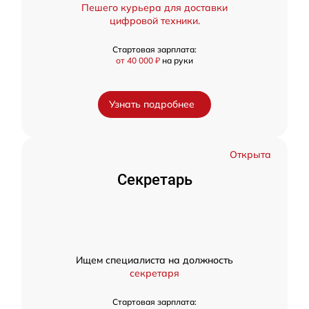
Пешего курьера для доставки
цифровой техники.
Стартовая зарплата:
от 40 000 ₽
на руки
Узнать подробнее
Открыта
Секретарь
Ищем специалиста на должность
секретаря
Стартовая зарплата: