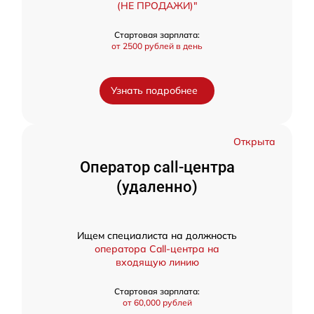
(НЕ ПРОДАЖИ)"
Стартовая зарплата:
от 2500 рублей в день
Узнать подробнее
Открыта
Оператор call-центра
(удаленно)
Ищем специалиста на должность
оператора Call-центра на
входящую линию
Стартовая зарплата:
от 60,000 рублей