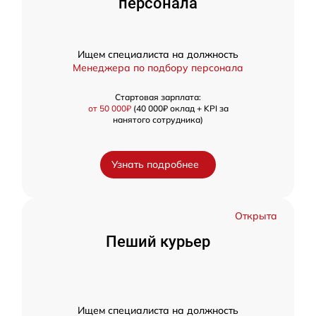
персонала
Ищем специалиста на должность
Менеджера по подбору персонала
Стартовая зарплата:
от 50 000₽
(40 000₽ оклад + KPI за
нанятого сотрудника)
Узнать подробнее
Открыта
Пеший курьер
Ищем специалиста на должность