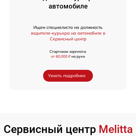
автомобиле
Ищем специалиста на должность
водителя-курьера на автомобиле в
Сервисный центр
Стартовая зарплата:
от 60,000 ₽
на руки
Узнать подробнее
Сервисный центр
Melitta