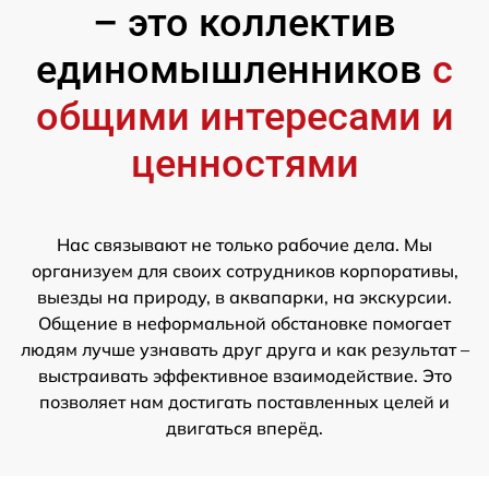
– это коллектив
единомышленников
с
общими интересами и
ценностями
Нас связывают не только рабочие дела. Мы
организуем для своих сотрудников корпоративы,
выезды на природу, в аквапарки, на экскурсии.
Общение в неформальной обстановке помогает
людям лучше узнавать друг друга и как результат –
выстраивать эффективное взаимодействие. Это
позволяет нам достигать поставленных целей и
двигаться вперёд.