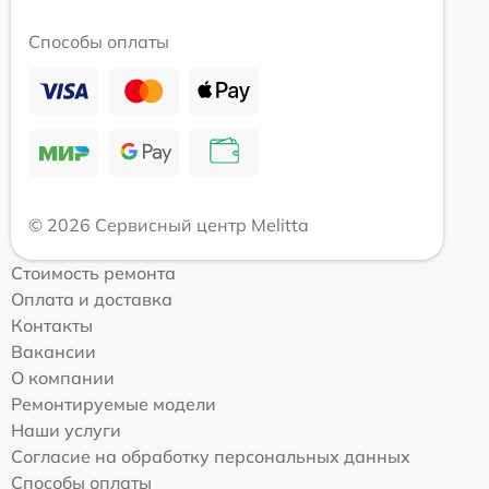
Способы оплаты
© 2026 Сервисный центр Melitta
Стоимость ремонта
Оплата и доставка
Контакты
Вакансии
О компании
Ремонтируемые модели
Наши услуги
Согласие на обработку персональных данных
Способы оплаты