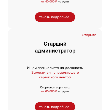
от 40 000 ₽
на руки
Узнать подробнее
Открыта
Старший
администратор
Ищем специалиста на должность
Заместителя управляющего
сервисного центра
Стартовая зарплата:
от 60 000 ₽
на руки
Узнать подробнее