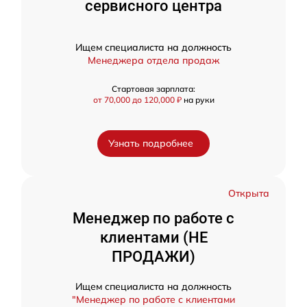
сервисного центра
Ищем специалиста на должность
Менеджера отдела продаж
Стартовая зарплата:
от 70,000 до 120,000 ₽
на руки
Узнать подробнее
Открыта
Менеджер по работе с
клиентами (НЕ
ПРОДАЖИ)
Ищем специалиста на должность
"Менеджер по работе с клиентами