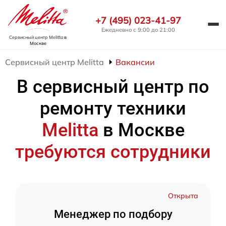
+7 (495) 023-41-97
Ежедневно с 9:00 до 21:00
Сервисный центр Melitta
в
Москве
Сервисный центр Melitta
Вакансии
В сервисный центр по
ремонту техники
Melitta
в Москве
требуются сотрудники
Открыта
Менеджер по подбору