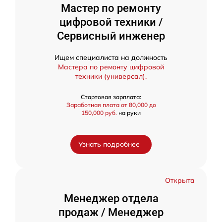
Мастер по ремонту
цифровой техники /
Сервисный инженер
Ищем специалиста на должность
Мастера по ремонту цифровой
техники (универсал).
Стартовая зарплата:
Заработная плата от 80,000 до
150,000 руб.
на руки
Узнать подробнее
Открыта
Менеджер отдела
продаж / Менеджер