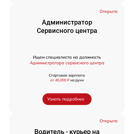
Открыта
Администратор
Сервисного центра
Ищем специалиста на должность
Администратора сервисного центра
Стартовая зарплата:
от 45,000 ₽
на руки
Узнать подробнее
Открыта
Водитель - курьер на