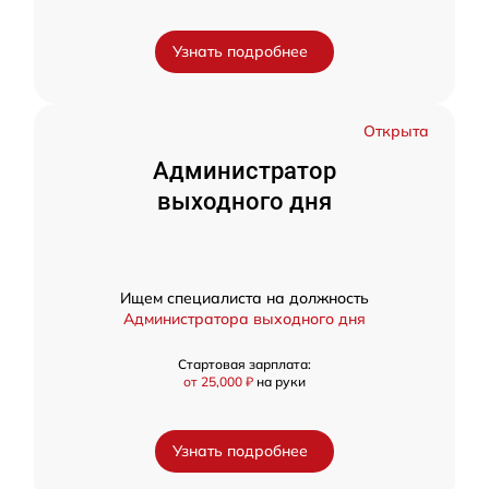
Узнать подробнее
Открыта
Администратор
выходного дня
Ищем специалиста на должность
Администратора выходного дня
Стартовая зарплата:
от 25,000 ₽
на руки
Узнать подробнее