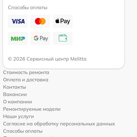
Способы оплаты
© 2026 Сервисный центр Melitta
Стоимость ремонта
Оплата и доставка
Контакты
Вакансии
О компании
Ремонтируемые модели
Наши услуги
Согласие на обработку персональных данных
Способы оплаты