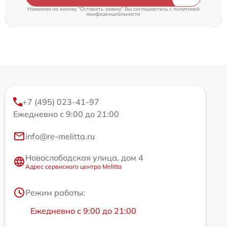
Нажимая на кнопку "Оставить заявку" Вы соглашаетесь c
политикой
конфиденциальности
+7 (495) 023-41-97
Ежедневно с 9:00 до 21:00
info@re-melitta.ru
Новослободская улица, дом 4
Адрес сервисного центра Melitta
Режим работы:
Ежедневно с 9:00 до 21:00