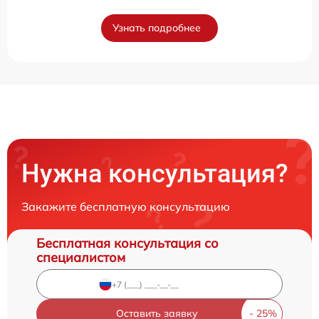
Узнать подробнее
Нужна консультация?
Закажите бесплатную консультацию
Бесплатная консультация со
специалистом
Оставить заявку