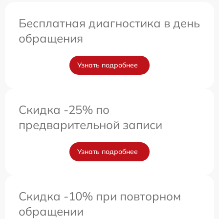
Бесплатная диагностика в день
обращения
Узнать подробнее
Скидка -25% по
предварительной записи
Узнать подробнее
Скидка -10% при повторном
обращении