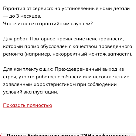
Гарантия от сервиса: на установленные нами детали
— до 3 месяцев.
Что считается гарантийным случаем?
Для работ: Повторное проявление неисправности,
который прямо обусловлен с качеством проведенного
ремонта (например, некорректный монтаж запчасти).
Для комплектующих: Преждевременный выход из
строя, утрата работоспособности или несоответствие
заявленным характеристикам при соблюдении
условий эксплуатации.
Показать полностью
Ремонт бойлера или замена ТЭНа кофемашины