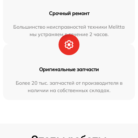
Срочный ремонт
Большинство неисправностей техники Melitta
мы устраняем в течение 2 часов.
Оригинальные запчасти
Более 20 тыс. запчастей от производителя в
наличии на собственных складах.