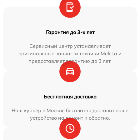
Гарантия до 3-х лет
Сервисный центр устанавливает
оригинальные запчасти техники Melitta и
предоставляет гарантию до 3 лет.
Бесплатная доставка
Наш курьер в Москве бесплатно доставит ваше
устройство на ремонт и обратно.