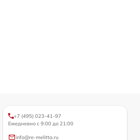
+7 (495) 023-41-97
Ежедневно с 9:00 до 21:00
info@re-melitta.ru