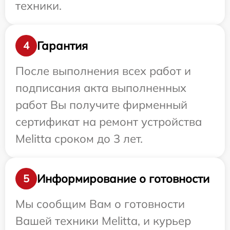
техники.
Гарантия
4
После выполнения всех работ и
подписания акта выполненных
работ Вы получите фирменный
сертификат на ремонт устройства
Melitta сроком до 3 лет.
Информирование о готовности
5
Мы сообщим Вам о готовности
Вашей техники Melitta, и курьер