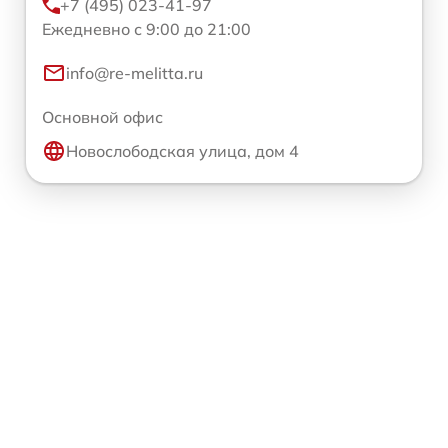
+7 (495) 023-41-97
Ежедневно с 9:00 до 21:00
info@re-melitta.ru
Основной офис
Новослободская улица, дом 4