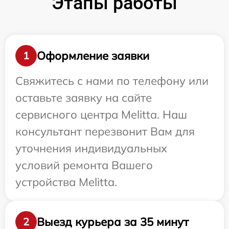
Этапы работы
Оформление заявки
1
Свяжитесь с нами по телефону или
оставьте заявку на сайте
сервисного центра Melitta. Наш
консультант перезвонит Вам для
уточнения индивидуальных
условий ремонта Вашего
устройства Melitta.
Выезд курьера за 35 минут
2