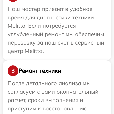
Наш мастер приедет в удобное
время для диагностики техники
Melitta. Если потребуется
углубленный ремонт мы обеспечим
перевозку за наш счет в сервисный
центр Melitta.
Ремонт техники
3
После детального анализа мы
согласуем с вами окончательный
расчет, сроки выполнения и
приступим к восстановлению