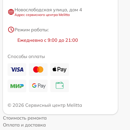
Новослободская улица, дом 4
Адрес сервисного центра Melitta
Режим работы:
Ежедневно с 9:00 до 21:00
Способы оплаты
© 2026 Сервисный центр Melitta
Стоимость ремонта
Оплата и доставка