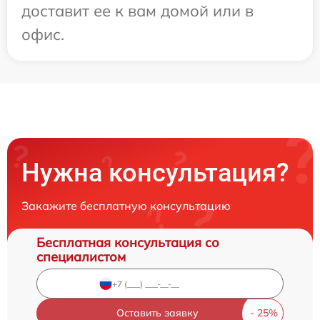
доставит ее к вам домой или в
офис.
Нужна консультация?
Закажите бесплатную консультацию
Бесплатная консультация со
специалистом
Оставить заявку