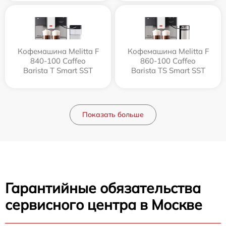
Кофемашина Melitta F
Кофемашина Melitta F
840-100 Caffeo
860-100 Caffeo
Barista T Smart SST
Barista TS Smart SST
Показать больше
Гарантийные обязательства
сервисного центра в Москве