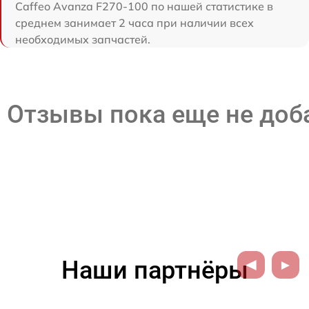
Caffeo Avanza F270-100 по нашей статистике в
среднем занимает 2 часа при наличии всех
необходимых запчастей.
Отзывы пока еще не до
Наши партнёры