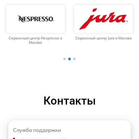
Сервисный центр Nespresso в
Сервисный центр Jura в Москве
Москве
Контакты
Служба поддержки