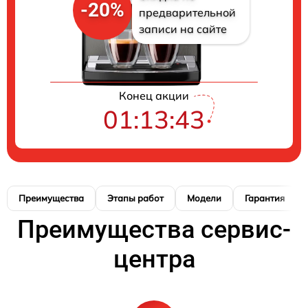
-20%
предварительной
записи на сайте
Конец акции
01:13:42
Преимущества
Этапы работ
Модели
Гарантия
Преимущества сервис-
центра