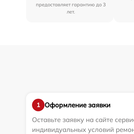
предоставляет гарантию до 3
лет.
Оформление заявки
1
Оставьте заявку на сайте серви
индивидуальных условий ремонт