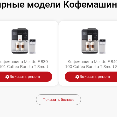
рные модели Кофемашин 
офемашина Melitta F 830-
Кофемашина Melitta F 84
101 Caffeo Barista T Smart
100 Caffeo Barista T Smart 
Заказать ремонт
Заказать ремонт
Показать больше