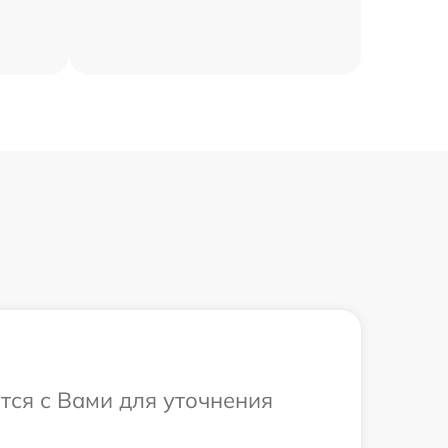
ется с Вами для уточнения