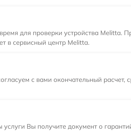
время для проверки устройства Melitta. 
т в сервисный центр Melitta.
огласуем с вами окончательный расчет, 
ы услуги Вы получите документ о гарант