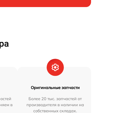
ра
Оригинальные запчасти
остей
Более 20 тыс. запчастей от
аняем в
производителя в наличии на
собственных складах.