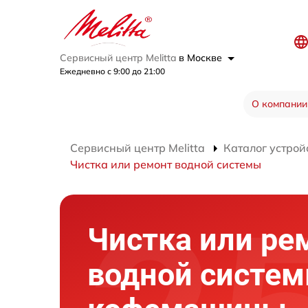
Сервисный центр Melitta
в Москве
Ежедневно с 9:00 до 21:00
О компании
Сервисный центр Melitta
Каталог устрой
Чистка или ремонт водной системы
Чистка или ре
водной систе