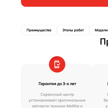
Преимущества
Этапы работ
Модели
П
Гарантия до 3-х лет
Сервисный центр
устанавливает оригинальные
бе
запчасти техники Melitta и
у