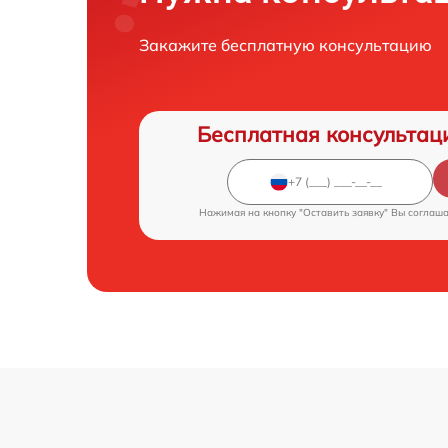
Закажите бесплатную консультацию
Бесплатная консультац
Нажимая на кнопку "Оставить заявку" Вы соглаш