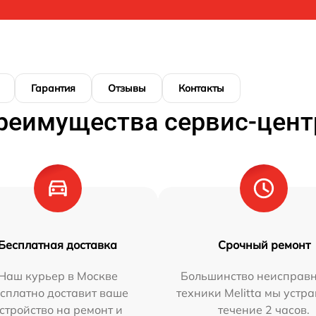
Гарантия
Отзывы
Контакты
реимущества сервис-цент
Бесплатная доставка
Срочный ремонт
Наш курьер в Москве
Большинство неисправн
сплатно доставит ваше
техники Melitta мы устр
стройство на ремонт и
течение 2 часов.