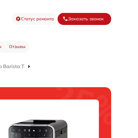
Статус ремонта
Заказать звонок
ы
Отзывы
 Barista T