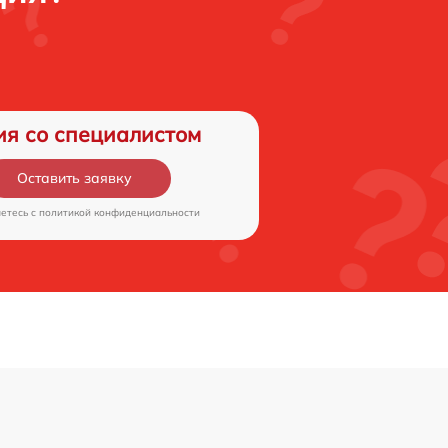
ия со специалистом
Оставить заявку
аетесь c
политикой конфиденциальности