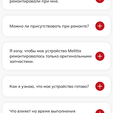
ремонтировали при мне.
Можно ли присутствовать при ремонте?
Я хочу, чтобы мое устройство Melitta
ремонтировалось только оригинальными
запчастями.
Как я узнаю, что мое устройство готово?
Что влияет на время выполнения