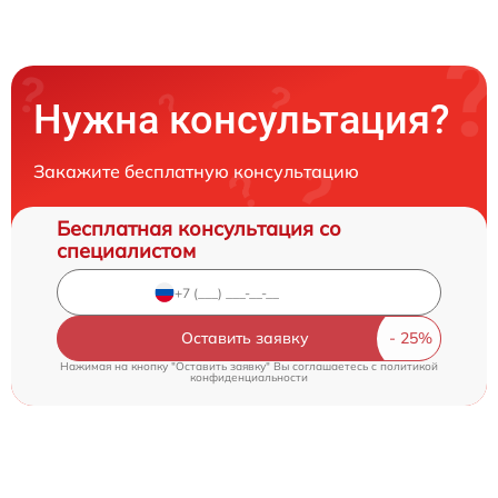
Нужна консультация?
Закажите бесплатную консультацию
Бесплатная консультация со
специалистом
Оставить заявку
Нажимая на кнопку "Оставить заявку" Вы соглашаетесь c
политикой
конфиденциальности