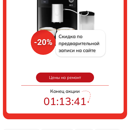
Скидка по
-20%
предварительной
записи на сайте
Цены на ремонт
Конец акции
01:13:40