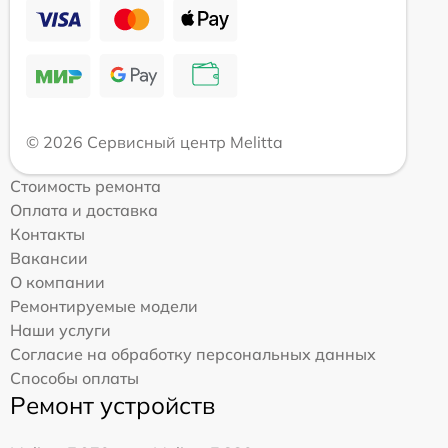
© 2026 Сервисный центр Melitta
Стоимость ремонта
Оплата и доставка
Контакты
Вакансии
О компании
Ремонтируемые модели
Наши услуги
Согласие на обработку персональных данных
Способы оплаты
Ремонт устройств