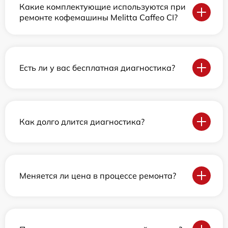
Какие комплектующие используются при
ремонте кофемашины Melitta Caffeo CI?
Есть ли у вас бесплатная диагностика?
Как долго длится диагностика?
Меняется ли цена в процессе ремонта?