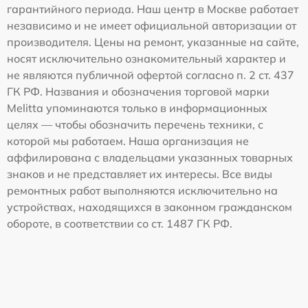
гарантийного периода. Наш центр в Москве работает
независимо и не имеет официальной авторизации от
производителя. Цены на ремонт, указанные на сайте,
носят исключительно ознакомительный характер и
не являются публичной офертой согласно п. 2 ст. 437
ГК РФ. Названия и обозначения торговой марки
Melitta упоминаются только в информационных
целях — чтобы обозначить перечень техники, с
которой мы работаем. Наша организация не
аффилирована с владельцами указанных товарных
знаков и не представляет их интересы. Все виды
ремонтных работ выполняются исключительно на
устройствах, находящихся в законном гражданском
обороте, в соответствии со ст. 1487 ГК РФ.