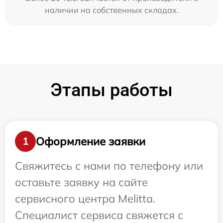
наличии на собственных складах.
Этапы работы
Оформление заявки
1
Свяжитесь с нами по телефону или
оставьте заявку на сайте
сервисного центра Melitta.
Специалист сервиса свяжется с