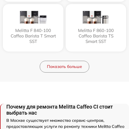
Melitta F 840-100
Melitta F 860-100
Caffeo Barista T Smart
Caffeo Barista TS
SST
Smart SST
Показать больше
Почему для ремонта Melitta Caffeo CI стоит
выбрать нас
В Москве существует множество сервис-центров,
предоставляющих услуги по ремонту техники Melitta Caffeo