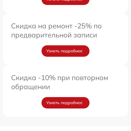
Скидка на ремонт -25% по
предварительной записи
Узнать подробнее
Скидка -10% при повторном
обращении
Узнать подробнее