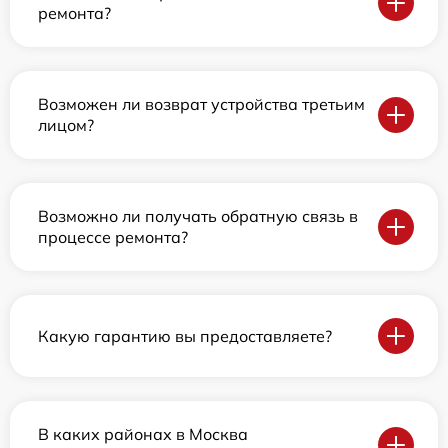
ремонта?
Возможен ли возврат устройства третьим
лицом?
Возможно ли получать обратную связь в
процессе ремонта?
Какую гарантию вы предоставляете?
В каких районах в Москва