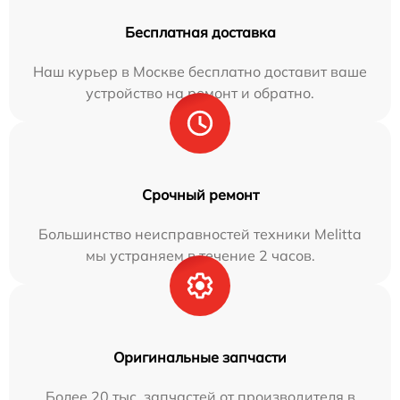
Бесплатная доставка
Наш курьер в Москве бесплатно доставит ваше
устройство на ремонт и обратно.
Срочный ремонт
Большинство неисправностей техники Melitta
мы устраняем в течение 2 часов.
Оригинальные запчасти
Более 20 тыс. запчастей от производителя в