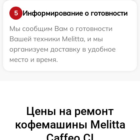
Информирование о готовности
5
Мы сообщим Вам о готовности
Вашей техники Melitta, и мы
организуем доставку в удобное
место и время.
Цены на ремонт
кофемашины Melitta
Caffeo CI