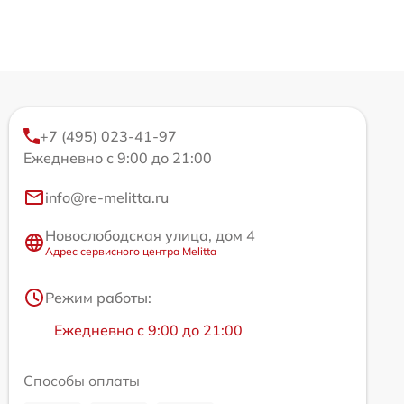
+7 (495) 023-41-97
Ежедневно с 9:00 до 21:00
info@re-melitta.ru
Новослободская улица, дом 4
Адрес сервисного центра Melitta
Режим работы:
Ежедневно с 9:00 до 21:00
Способы оплаты