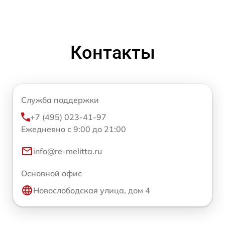
Контакты
Служба поддержки
+7 (495) 023-41-97
Ежедневно с 9:00 до 21:00
info@re-melitta.ru
Основной офис
Новослободская улица, дом 4