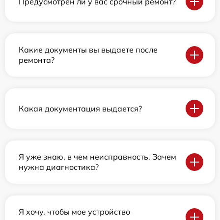
Предусмотрен ли у вас срочный ремонт?
Какие документы вы выдаете после
ремонта?
Какая документация выдается?
Я уже знаю, в чем неисправность. Зачем
нужна диагностика?
Я хочу, чтобы мое устройство