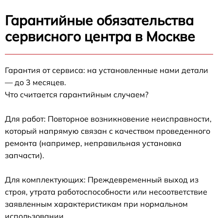
Гарантийные обязательства
сервисного центра в Москве
Гарантия от сервиса: на установленные нами детали
— до 3 месяцев.
Что считается гарантийным случаем?
Для работ: Повторное возникновение неисправности,
который напрямую связан с качеством проведенного
ремонта (например, неправильная установка
запчасти).
Для комплектующих: Преждевременный выход из
строя, утрата работоспособности или несоответствие
заявленным характеристикам при нормальном
использовании.