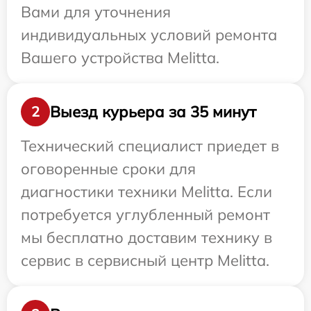
Вами для уточнения
индивидуальных условий ремонта
Вашего устройства Melitta.
Выезд курьера за 35 минут
2
Технический специалист приедет в
оговоренные сроки для
диагностики техники Melitta. Если
потребуется углубленный ремонт
мы бесплатно доставим технику в
сервис в сервисный центр Melitta.