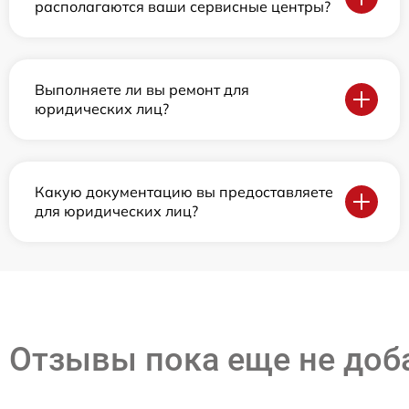
располагаются ваши сервисные центры?
Выполняете ли вы ремонт для
юридических лиц?
Какую документацию вы предоставляете
для юридических лиц?
Отзывы пока еще не до