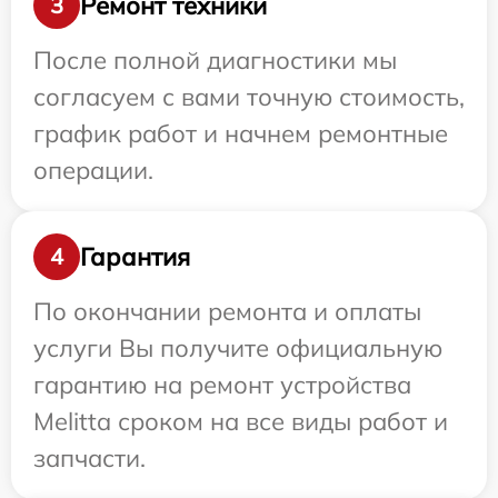
Ремонт техники
3
После полной диагностики мы
согласуем с вами точную стоимость,
график работ и начнем ремонтные
операции.
Гарантия
4
По окончании ремонта и оплаты
услуги Вы получите официальную
гарантию на ремонт устройства
Melitta сроком на все виды работ и
запчасти.