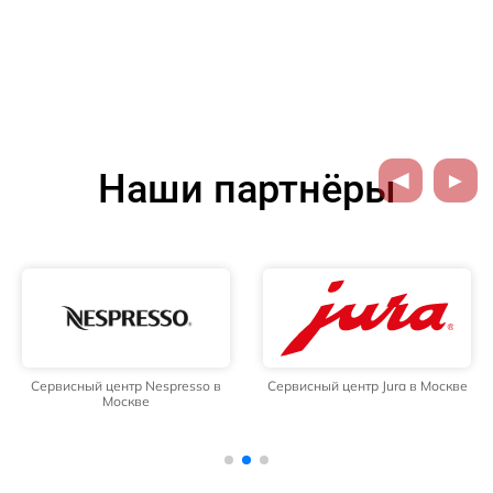
Наши партнёры
Сервисный центр Nespresso в
Сервисный центр Jura в Москве
Москве