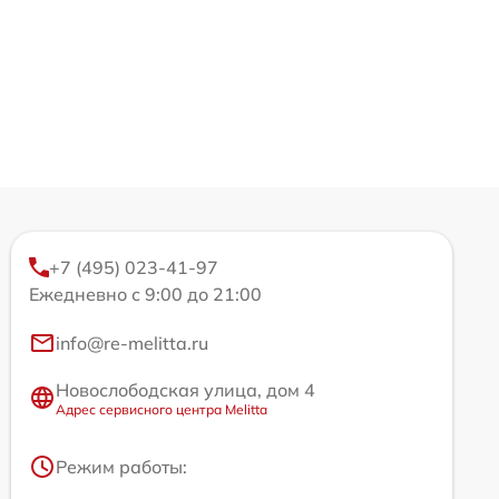
+7 (495) 023-41-97
Ежедневно с 9:00 до 21:00
info@re-melitta.ru
Новослободская улица, дом 4
Адрес сервисного центра Melitta
Режим работы: