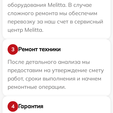
оборудования Melitta. В случае
сложного ремонта мы обеспечим
перевозку за наш счет в сервисный
центр Melitta.
Ремонт техники
3
После детального анализа мы
предоставим на утверждение смету
работ, сроки выполнения и начнем
ремонтные операции.
Гарантия
4