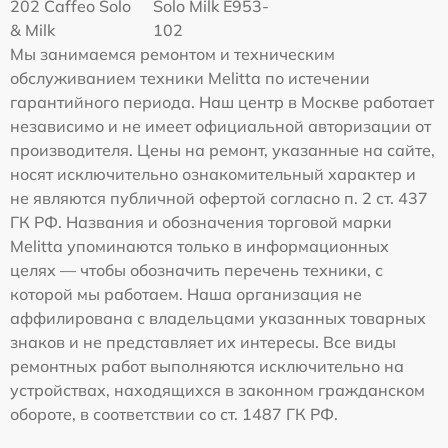
202 Caffeo Solo
Solo Milk E953-
& Milk
102
Мы занимаемся ремонтом и техническим
обслуживанием техники Melitta по истечении
гарантийного периода. Наш центр в Москве работает
независимо и не имеет официальной авторизации от
производителя. Цены на ремонт, указанные на сайте,
носят исключительно ознакомительный характер и
не являются публичной офертой согласно п. 2 ст. 437
ГК РФ. Названия и обозначения торговой марки
Melitta упоминаются только в информационных
целях — чтобы обозначить перечень техники, с
которой мы работаем. Наша организация не
аффилирована с владельцами указанных товарных
знаков и не представляет их интересы. Все виды
ремонтных работ выполняются исключительно на
устройствах, находящихся в законном гражданском
обороте, в соответствии со ст. 1487 ГК РФ.