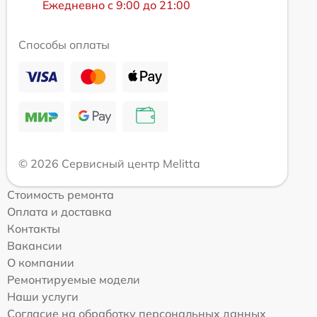
Ежедневно с 9:00 до 21:00
Способы оплаты
© 2026 Сервисный центр Melitta
Стоимость ремонта
Оплата и доставка
Контакты
Вакансии
О компании
Ремонтируемые модели
Наши услуги
Согласие на обработку персональных данных