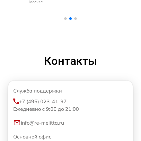
Москве
Контакты
Служба поддержки
+7 (495) 023-41-97
Ежедневно с 9:00 до 21:00
info@re-melitta.ru
Основной офис