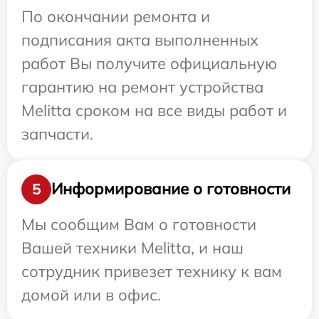
По окончании ремонта и
подписания акта выполненных
работ Вы получите официальную
гарантию на ремонт устройства
Melitta сроком на все виды работ и
запчасти.
Информирование о готовности
5
Мы сообщим Вам о готовности
Вашей техники Melitta, и наш
сотрудник привезет технику к вам
домой или в офис.