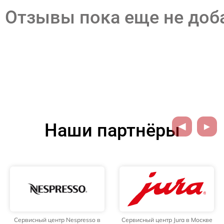
Отзывы пока еще не до
Наши партнёры
Сервисный центр Nespresso в
Сервисный центр Jura в Москве