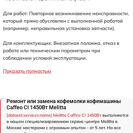
Для работ: Повторное возникновение неисправности,
который прямо обусловлен с выполненной работой
(например, неправильная установка запчасти).
Для комплектующих: Внезапная поломка, отказ в
работе или техническим параметрам при
соблюдении условий эксплуатации.
Показать полностью
Ремонт или замена кофемолки кофемашины
Caffeo CI 1450Вт Melitta
[dataset:services:name] Melitta Caffeo CI 1450Вт
выполняется
в нашем специализированном сервис-центре Melitta в
Москве мастерами с огромным опытом - от 5 лет. На все