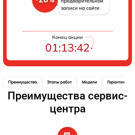
предварительной
записи на сайте
Конец акции
01:13:41
Преимущества
Этапы работ
Модели
Гарантия
Преимущества сервис-
центра