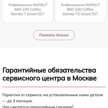
Кофемашина Melitta F
Кофемашина Melitta F
840-100 Caffeo
860-100 Caffeo
Barista T Smart SST
Barista TS Smart SST
Показать больше
Гарантийные обязательства
сервисного центра в Москве
Гарантия от сервиса: на установленные нами детали
— до 3 месяцев.
Что считается гарантийным случаем?