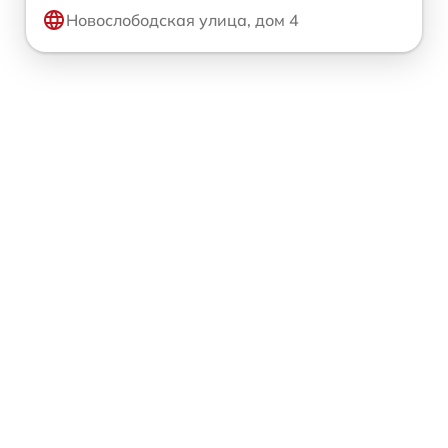
Новослободская улица, дом 4