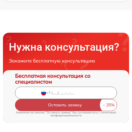
Нужна консультация?
Закажите бесплатную консультацию
Бесплатная консультация со
специалистом
Оставить заявку
Нажимая на кнопку "Оставить заявку" Вы соглашаетесь c
политикой
конфиденциальности