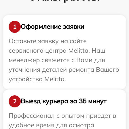
Оформление заявки
1
Оставьте заявку на сайте
сервисного центра Melitta. Наш
менеджер свяжется с Вами для
уточнения деталей ремонта Вашего
устройства Melitta.
Выезд курьера за 35 минут
2
Профессионал с опытом приедет в
удобное время для осмотра