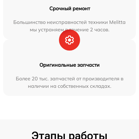
Срочный ремонт
Большинство неисправностей техники Melitta
мы устраняем в течение 2 часов.
Оригинальные запчасти
Более 20 тыс. запчастей от производителя в
наличии на собственных складах.
Этапы работы