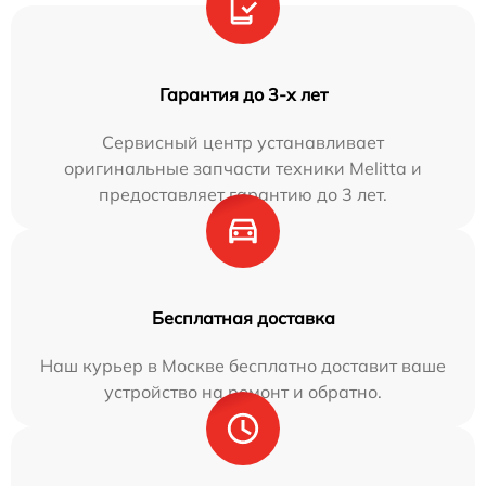
Гарантия до 3-х лет
Сервисный центр устанавливает
оригинальные запчасти техники Melitta и
предоставляет гарантию до 3 лет.
Бесплатная доставка
Наш курьер в Москве бесплатно доставит ваше
устройство на ремонт и обратно.