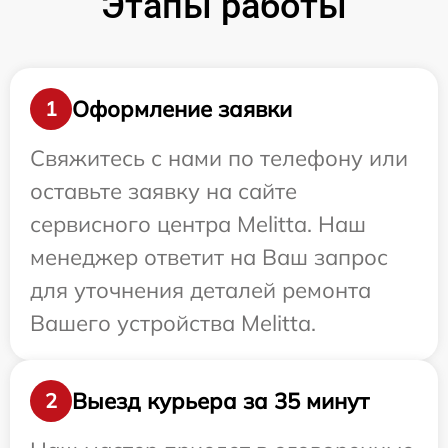
Этапы работы
Оформление заявки
1
Свяжитесь с нами по телефону или
оставьте заявку на сайте
сервисного центра Melitta. Наш
менеджер ответит на Ваш запрос
для уточнения деталей ремонта
Вашего устройства Melitta.
Выезд курьера за 35 минут
2