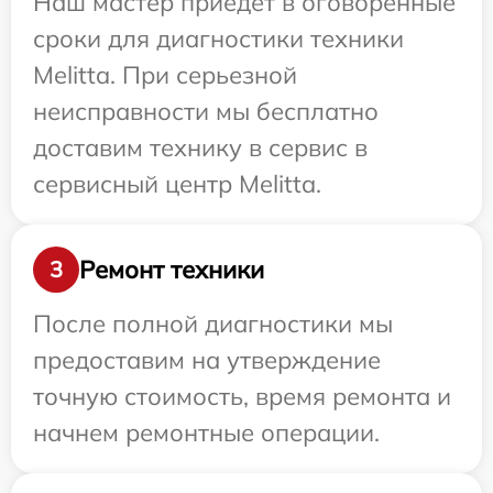
Наш мастер приедет в оговоренные
сроки для диагностики техники
Melitta. При серьезной
неисправности мы бесплатно
доставим технику в сервис в
сервисный центр Melitta.
Ремонт техники
3
После полной диагностики мы
предоставим на утверждение
точную стоимость, время ремонта и
начнем ремонтные операции.