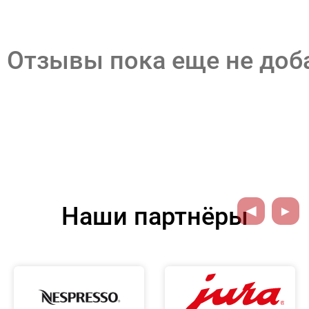
Отзывы пока еще не до
Наши партнёры