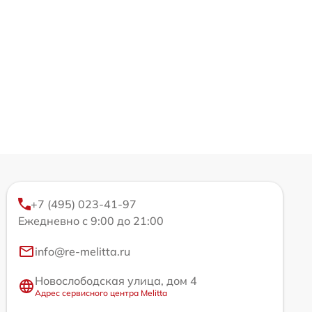
+7 (495) 023-41-97
Ежедневно с 9:00 до 21:00
info@re-melitta.ru
Новослободская улица, дом 4
Адрес сервисного центра Melitta