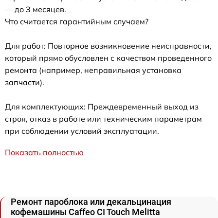
— до 3 месяцев.
Что считается гарантийным случаем?
Для работ: Повторное возникновение неисправности,
который прямо обусловлен с качеством проведенного
ремонта (например, неправильная установка
запчасти).
Для комплектующих: Преждевременный выход из
строя, отказ в работе или техническим параметрам
при соблюдении условий эксплуатации.
Показать полностью
Ремонт пароблока или декальцинация
кофемашины Caffeo CI Touch Melitta