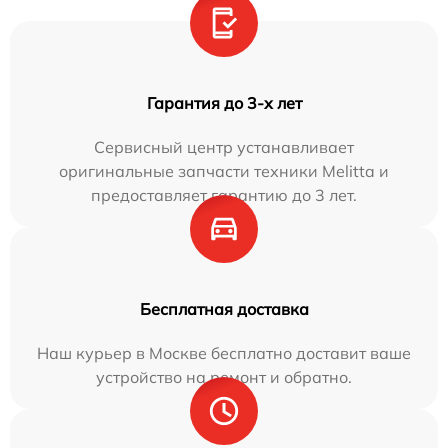
Гарантия до 3-х лет
Сервисный центр устанавливает
оригинальные запчасти техники Melitta и
предоставляет гарантию до 3 лет.
Бесплатная доставка
Наш курьер в Москве бесплатно доставит ваше
устройство на ремонт и обратно.