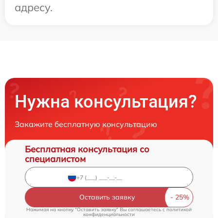
адресу.
Нужна консультация?
Закажите бесплатную консультацию
Бесплатная консультация со
специалистом
Оставить заявку
Нажимая на кнопку "Оставить заявку" Вы соглашаетесь c
политикой
конфиденциальности