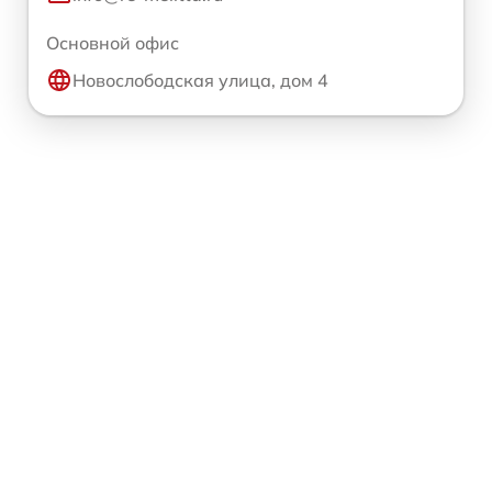
Основной офис
Новослободская улица, дом 4