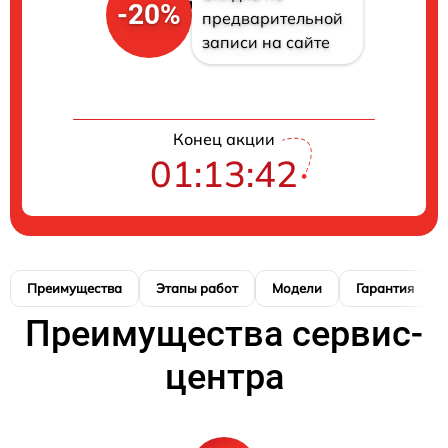
-20%
предварительной
записи на сайте
Конец акции
01:13:41
Преимущества
Этапы работ
Модели
Гарантия
Преимущества сервис-
центра