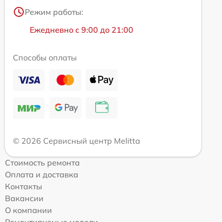
Режим работы:
Ежедневно с 9:00 до 21:00
Способы оплаты
© 2026 Сервисный центр Melitta
Стоимость ремонта
Оплата и доставка
Контакты
Вакансии
О компании