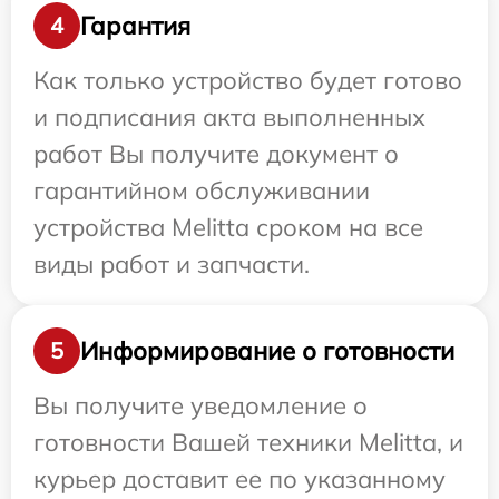
Гарантия
4
Как только устройство будет готово
и подписания акта выполненных
работ Вы получите документ о
гарантийном обслуживании
устройства Melitta сроком на все
виды работ и запчасти.
Информирование о готовности
5
Вы получите уведомление о
готовности Вашей техники Melitta, и
курьер доставит ее по указанному