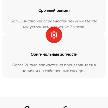
Срочный ремонт
Большинство неисправностей техники Melitta
мы устраняем в течение 2 часов.
Оригинальные запчасти
Более 20 тыс. запчастей от производителя в
наличии на собственных складах.