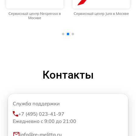
Сервисный центр Nespresso в
Сервисный центр Jura в Москве
Москве
Контакты
Служба поддержки
+7 (495) 023-41-97
Ежедневно с 9:00 до 21:00
info@re-melitta.ru