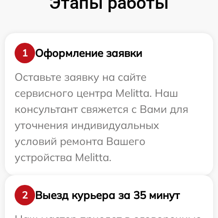
Этапы работы
Оформление заявки
1
Оставьте заявку на сайте
сервисного центра Melitta. Наш
консультант свяжется с Вами для
уточнения индивидуальных
условий ремонта Вашего
устройства Melitta.
Выезд курьера за 35 минут
2