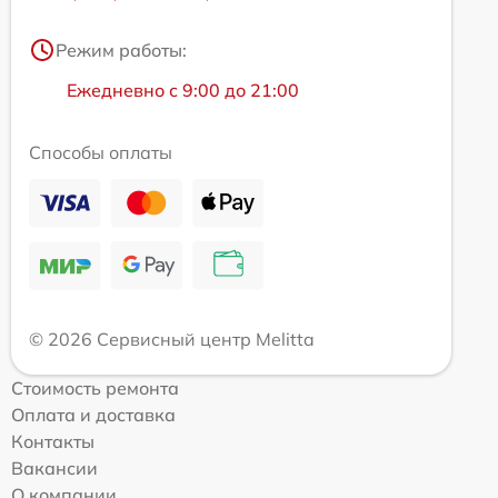
Режим работы:
Ежедневно с 9:00 до 21:00
Способы оплаты
© 2026 Сервисный центр Melitta
Стоимость ремонта
Оплата и доставка
Контакты
Вакансии
О компании