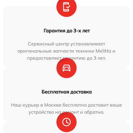
Гарантия до 3-х лет
Сервисный центр устанавливает
оригинальные запчасти техники Melitta и
предоставляет гарантию до 3 лет.
Бесплатная доставка
Наш курьер в Москве бесплатно доставит ваше
устройство на ремонт и обратно.