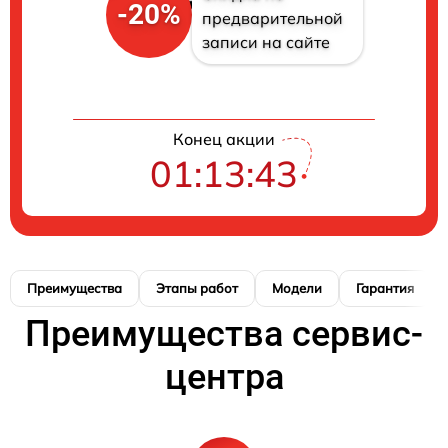
-20%
предварительной
записи на сайте
Конец акции
01:13:42
Преимущества
Этапы работ
Модели
Гарантия
Преимущества сервис-
центра