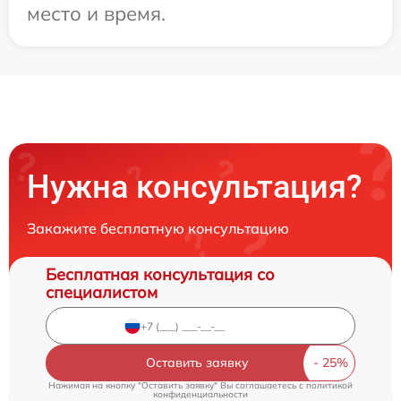
место и время.
Нужна консультация?
Закажите бесплатную консультацию
Бесплатная консультация со
специалистом
Оставить заявку
Нажимая на кнопку "Оставить заявку" Вы соглашаетесь c
политикой
конфиденциальности