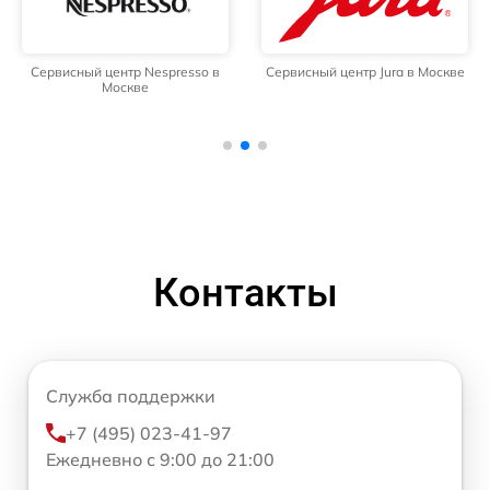
Сервисный центр Nespresso в
Сервисный центр Jura в Москве
Москве
Контакты
Служба поддержки
+7 (495) 023-41-97
Ежедневно с 9:00 до 21:00