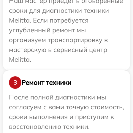
Наш мастер приедет в оговоренные
сроки для диагностики техники
Melitta. Если потребуется
углубленный ремонт мы
организуем транспортировку в
мастерскую в сервисный центр
Melitta.
Ремонт техники
3
После полной диагностики мы
согласуем с вами точную стоимость,
сроки выполнения и приступим к
восстановлению техники.