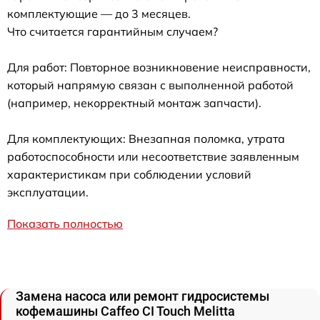
комплектующие — до 3 месяцев.
Что считается гарантийным случаем?
Для работ: Повторное возникновение неисправности,
который напрямую связан с выполненной работой
(например, некорректный монтаж запчасти).
Для комплектующих: Внезапная поломка, утрата
работоспособности или несоответствие заявленным
характеристикам при соблюдении условий
эксплуатации.
Показать полностью
Замена насоса или ремонт гидросистемы
кофемашины Caffeo CI Touch Melitta