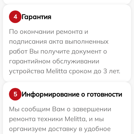
Гарантия
4
По окончании ремонта и
подписания акта выполненных
работ Вы получите документ о
гарантийном обслуживании
устройства Melitta сроком до 3 лет.
Информирование о готовности
5
Мы сообщим Вам о завершении
ремонта техники Melitta, и мы
организуем доставку в удобное