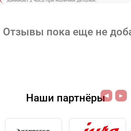
занимает 2 часа при наличии деталей.
Отзывы пока еще не до
Наши партнёры