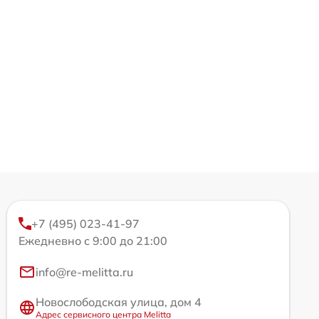
+7 (495) 023-41-97
Ежедневно с 9:00 до 21:00
info@re-melitta.ru
Новослободская улица, дом 4
Адрес сервисного центра Melitta