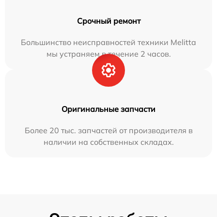
Срочный ремонт
Большинство неисправностей техники Melitta
мы устраняем в течение 2 часов.
Оригинальные запчасти
Более 20 тыс. запчастей от производителя в
наличии на собственных складах.