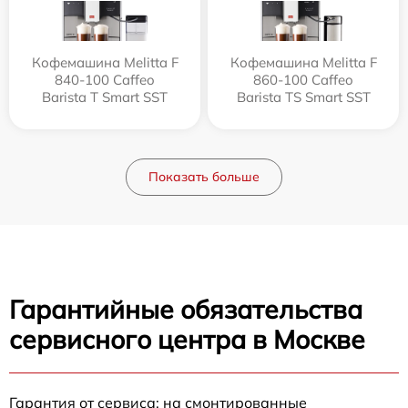
Кофемашина Melitta F
Кофемашина Melitta F
840-100 Caffeo
860-100 Caffeo
Barista T Smart SST
Barista TS Smart SST
Показать больше
Гарантийные обязательства
сервисного центра в Москве
Гарантия от сервиса: на смонтированные