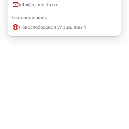
info@re-melitta.ru
Основной офис
Новослободская улица, дом 4