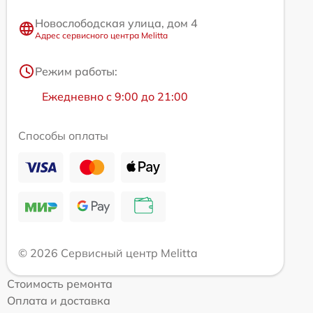
Новослободская улица, дом 4
Адрес сервисного центра Melitta
Режим работы:
Ежедневно с 9:00 до 21:00
Способы оплаты
© 2026 Сервисный центр Melitta
Стоимость ремонта
Оплата и доставка