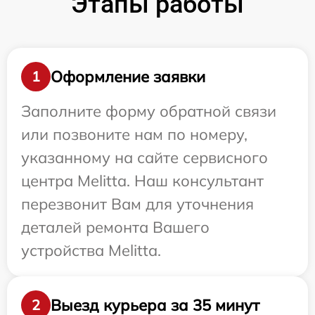
Этапы работы
Оформление заявки
1
Заполните форму обратной связи
или позвоните нам по номеру,
указанному на сайте сервисного
центра Melitta. Наш консультант
перезвонит Вам для уточнения
деталей ремонта Вашего
устройства Melitta.
Выезд курьера за 35 минут
2