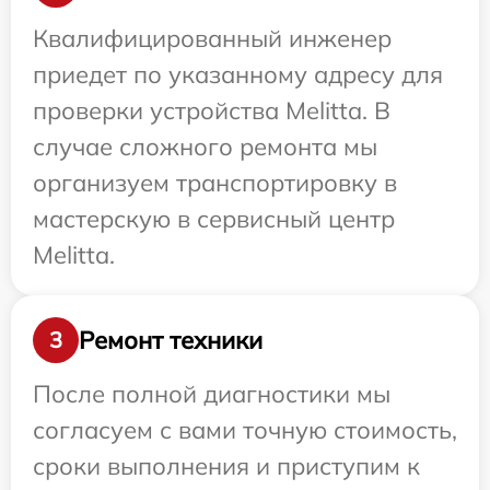
Квалифицированный инженер
приедет по указанному адресу для
проверки устройства Melitta. В
случае сложного ремонта мы
организуем транспортировку в
мастерскую в сервисный центр
Melitta.
Ремонт техники
3
После полной диагностики мы
согласуем с вами точную стоимость,
сроки выполнения и приступим к