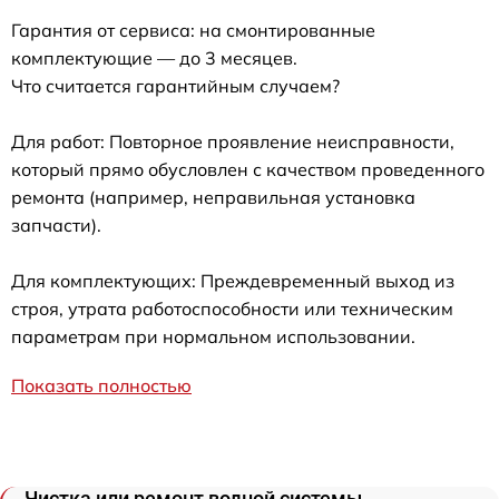
Гарантия от сервиса: на смонтированные
комплектующие — до 3 месяцев.
Что считается гарантийным случаем?
Для работ: Повторное проявление неисправности,
который прямо обусловлен с качеством проведенного
ремонта (например, неправильная установка
запчасти).
Для комплектующих: Преждевременный выход из
строя, утрата работоспособности или техническим
параметрам при нормальном использовании.
Показать полностью
Чистка или ремонт водной системы