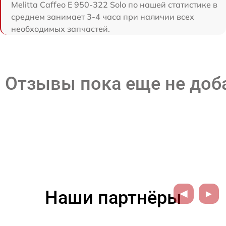
Melitta Caffeo E 950-322 Solo по нашей статистике в
среднем занимает 3-4 часа при наличии всех
необходимых запчастей.
Отзывы пока еще не до
Наши партнёры