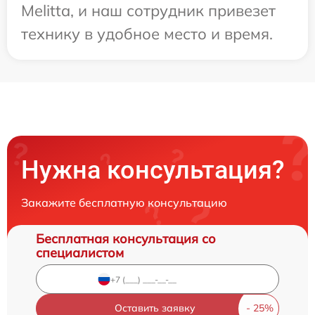
Melitta, и наш сотрудник привезет
технику в удобное место и время.
Нужна консультация?
Закажите бесплатную консультацию
Бесплатная консультация со
специалистом
Оставить заявку