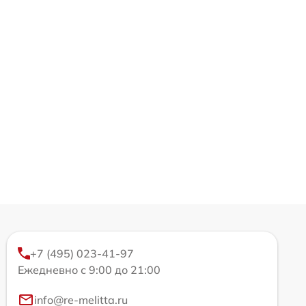
+7 (495) 023-41-97
Ежедневно с 9:00 до 21:00
info@re-melitta.ru