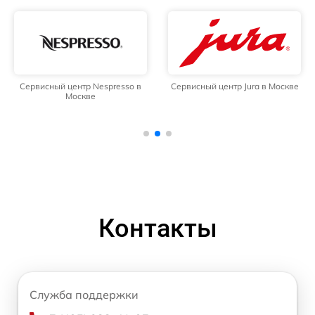
Сервисный центр Nespresso в
Сервисный центр Jura в Москве
Москве
Контакты
Служба поддержки