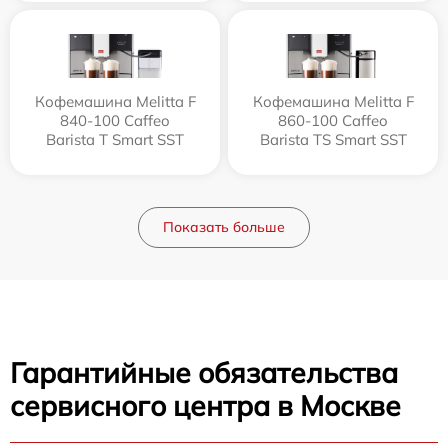
Кофемашина Melitta F
Кофемашина Melitta F
840-100 Caffeo
860-100 Caffeo
Barista T Smart SST
Barista TS Smart SST
Показать больше
Гарантийные обязательства
сервисного центра в Москве