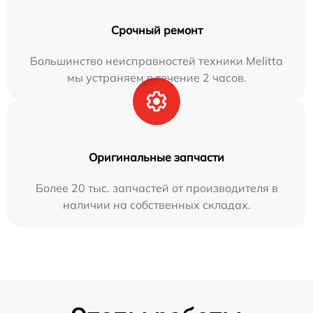
Срочный ремонт
Большинство неисправностей техники Melitta
мы устраняем в течение 2 часов.
Оригинальные запчасти
Более 20 тыс. запчастей от производителя в
наличии на собственных складах.