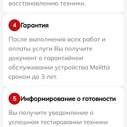
восстановлению техники.
Гарантия
4
После выполнения всех работ и
оплаты услуги Вы получите
документ о гарантийном
обслуживании устройства Melitta
сроком до 3 лет.
Информирование о готовности
5
Вы получите уведомление о
успешном тестировании техники