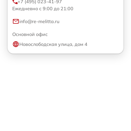
+7 (495) 023-41-97
Ежедневно с 9:00 до 21:00
info@re-melitta.ru
Основной офис
Новослободская улица, дом 4