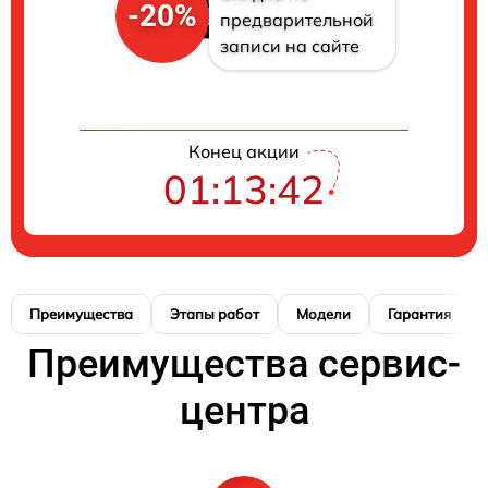
-20%
предварительной
записи на сайте
Конец акции
01:13:41
Преимущества
Этапы работ
Модели
Гарантия
Преимущества сервис-
центра