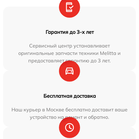
Гарантия до 3-х лет
Сервисный центр устанавливает
оригинальные запчасти техники Melitta и
предоставляет гарантию до 3 лет.
Бесплатная доставка
Наш курьер в Москве бесплатно доставит ваше
устройство на ремонт и обратно.