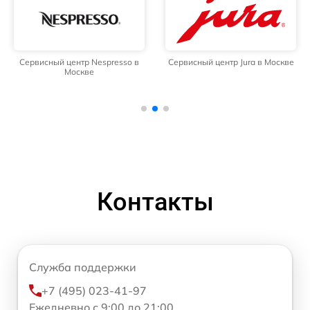
Сервисный центр Nespresso в
Сервисный центр Jura в Москве
Москве
Контакты
Служба поддержки
+7 (495) 023-41-97
Ежедневно с 9:00 до 21:00