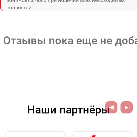
занимает 2 часа при наличии всех необходимых
запчастей.
Отзывы пока еще не до
Наши партнёры