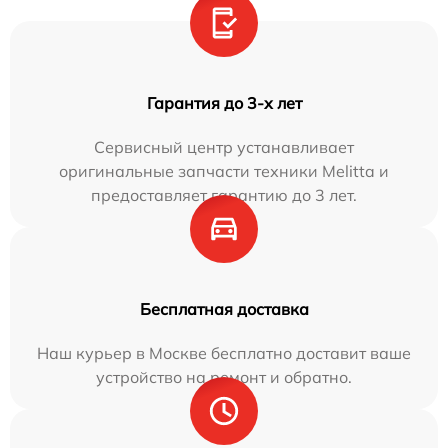
Гарантия до 3-х лет
Сервисный центр устанавливает
оригинальные запчасти техники Melitta и
предоставляет гарантию до 3 лет.
Бесплатная доставка
Наш курьер в Москве бесплатно доставит ваше
устройство на ремонт и обратно.