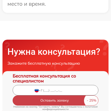
место и время.
Нужна консультация?
Закажите бесплатную консультацию
Бесплатная консультация со
специалистом
Оставить заявку
Нажимая на кнопку "Оставить заявку" Вы соглашаетесь c
политикой
конфиденциальности