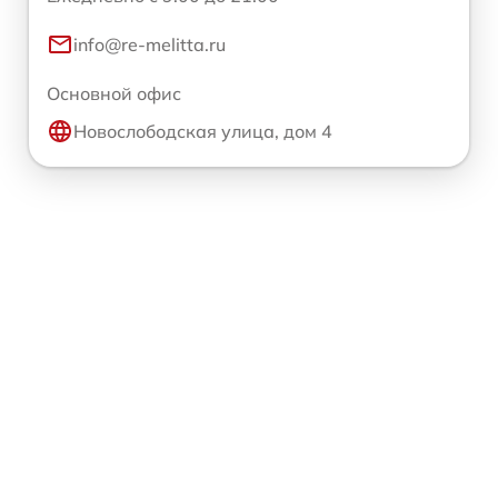
info@re-melitta.ru
Основной офис
Новослободская улица, дом 4