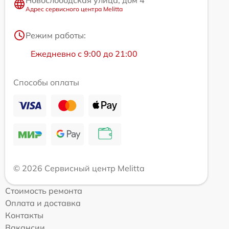
Новослободская улица, дом 4
Адрес сервисного центра Melitta
Режим работы:
Ежедневно с 9:00 до 21:00
Способы оплаты
© 2026 Сервисный центр Melitta
Стоимость ремонта
Оплата и доставка
Контакты
Вакансии