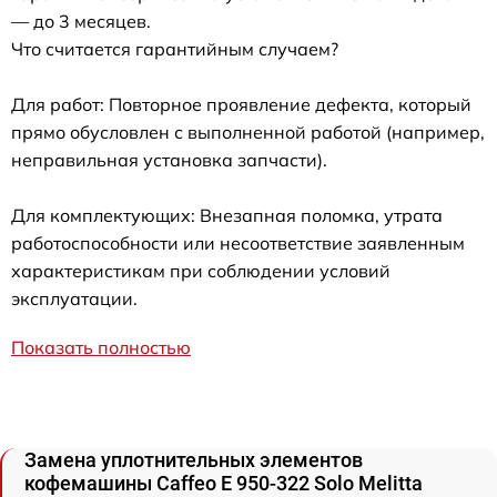
— до 3 месяцев.
Что считается гарантийным случаем?
Для работ: Повторное проявление дефекта, который
прямо обусловлен с выполненной работой (например,
неправильная установка запчасти).
Для комплектующих: Внезапная поломка, утрата
работоспособности или несоответствие заявленным
характеристикам при соблюдении условий
эксплуатации.
Показать полностью
Замена уплотнительных элементов
кофемашины Caffeo E 950-322 Solo Melitta