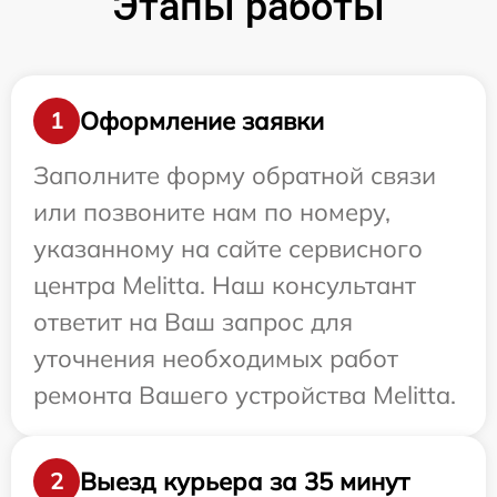
Этапы работы
Оформление заявки
1
Заполните форму обратной связи
или позвоните нам по номеру,
указанному на сайте сервисного
центра Melitta. Наш консультант
ответит на Ваш запрос для
уточнения необходимых работ
ремонта Вашего устройства Melitta.
Выезд курьера за 35 минут
2