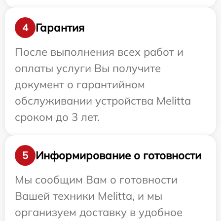
Гарантия
4
После выполнения всех работ и
оплаты услуги Вы получите
документ о гарантийном
обслуживании устройства Melitta
сроком до 3 лет.
Информирование о готовности
5
Мы сообщим Вам о готовности
Вашей техники Melitta, и мы
организуем доставку в удобное