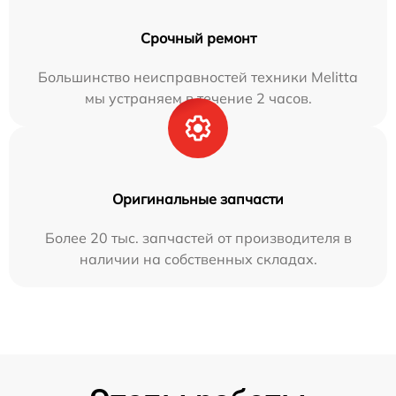
Срочный ремонт
Большинство неисправностей техники Melitta
мы устраняем в течение 2 часов.
Оригинальные запчасти
Более 20 тыс. запчастей от производителя в
наличии на собственных складах.