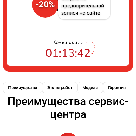
-20%
предварительной
записи на сайте
Конец акции
01:13:41
Преимущества
Этапы работ
Модели
Гарантия
Преимущества сервис-
центра