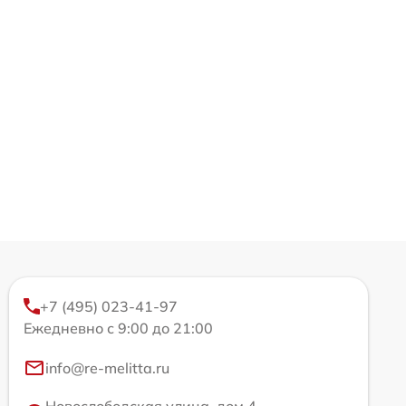
+7 (495) 023-41-97
Ежедневно с 9:00 до 21:00
info@re-melitta.ru