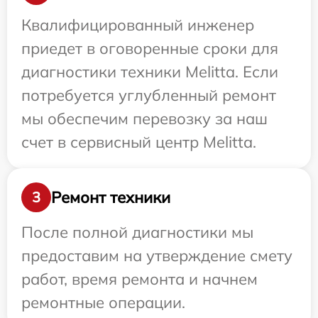
Квалифицированный инженер
приедет в оговоренные сроки для
диагностики техники Melitta. Если
потребуется углубленный ремонт
мы обеспечим перевозку за наш
счет в сервисный центр Melitta.
Ремонт техники
3
После полной диагностики мы
предоставим на утверждение смету
работ, время ремонта и начнем
ремонтные операции.