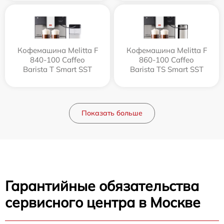
Кофемашина Melitta F
Кофемашина Melitta F
840-100 Caffeo
860-100 Caffeo
Barista T Smart SST
Barista TS Smart SST
Показать больше
Гарантийные обязательства
сервисного центра в Москве