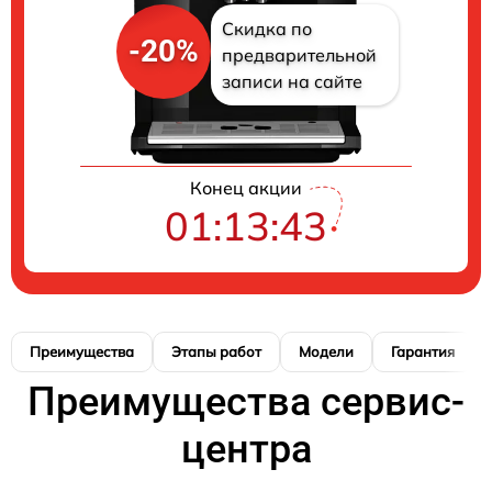
Скидка по
-20%
предварительной
записи на сайте
Конец акции
01:13:42
Преимущества
Этапы работ
Модели
Гарантия
Преимущества сервис-
центра