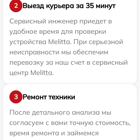
Выезд курьера за 35 минут
2
Сервисный инженер приедет в
удобное время для проверки
устройства Melitta. При серьезной
неисправности мы обеспечим
перевозку за наш счет в сервисный
центр Melitta.
Ремонт техники
3
После детального анализа мы
согласуем с вами точную стоимость,
время ремонта и займемся