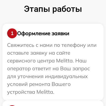
Этапы работы
Оформление заявки
1
Свяжитесь с нами по телефону или
оставьте заявку на сайте
сервисного центра Melitta. Наш
оператор ответит на Ваш запрос
для уточнения индивидуальных
условий ремонта Вашего
устройства Melitta.