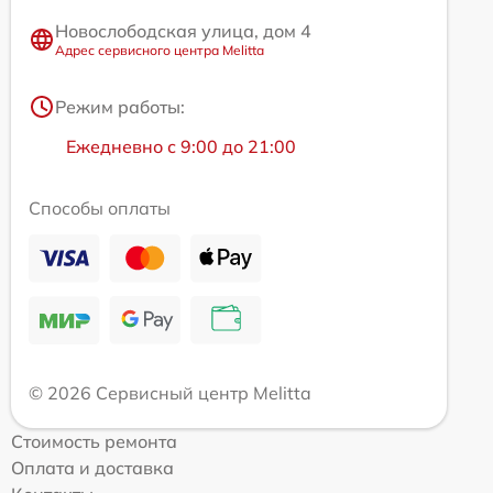
Новослободская улица, дом 4
Адрес сервисного центра Melitta
Режим работы:
Ежедневно с 9:00 до 21:00
Способы оплаты
© 2026 Сервисный центр Melitta
Стоимость ремонта
Оплата и доставка