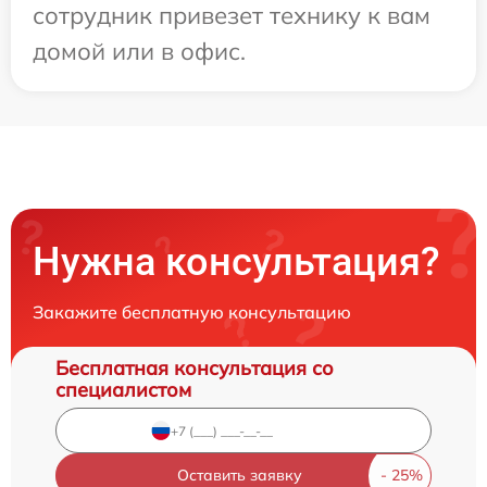
сотрудник привезет технику к вам
домой или в офис.
Нужна консультация?
Закажите бесплатную консультацию
Бесплатная консультация со
специалистом
Оставить заявку