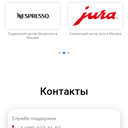
Сервисный центр Nespresso в
Сервисный центр Jura в Москве
Москве
Контакты
Служба поддержки