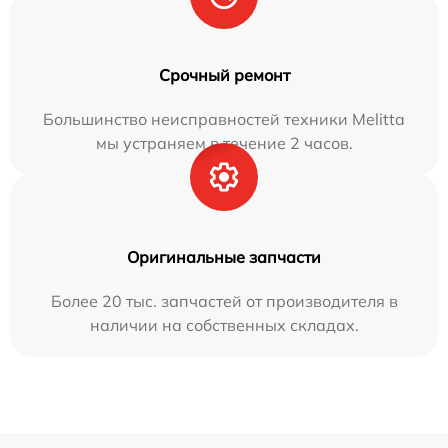
Срочный ремонт
Большинство неисправностей техники Melitta
мы устраняем в течение 2 часов.
Оригинальные запчасти
Более 20 тыс. запчастей от производителя в
наличии на собственных складах.