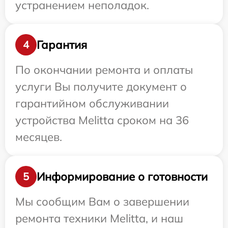
устранением неполадок.
Гарантия
4
По окончании ремонта и оплаты
услуги Вы получите документ о
гарантийном обслуживании
устройства Melitta сроком на 36
месяцев.
Информирование о готовности
5
Мы сообщим Вам о завершении
ремонта техники Melitta, и наш