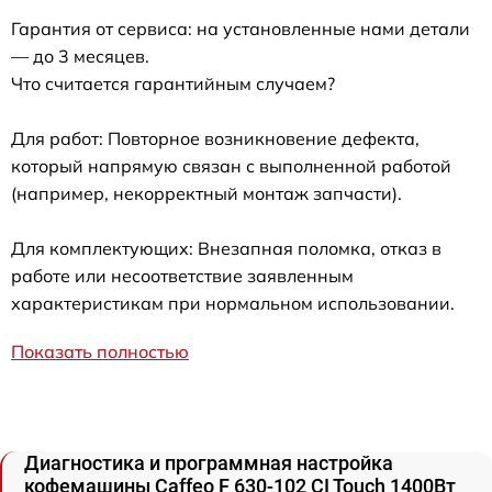
Гарантия от сервиса: на установленные нами детали
— до 3 месяцев.
Что считается гарантийным случаем?
Для работ: Повторное возникновение дефекта,
который напрямую связан с выполненной работой
(например, некорректный монтаж запчасти).
Для комплектующих: Внезапная поломка, отказ в
работе или несоответствие заявленным
характеристикам при нормальном использовании.
Показать полностью
Диагностика и программная настройка
кофемашины Caffeo F 630-102 CI Touch 1400Вт