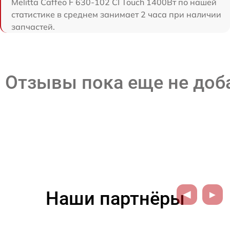
Melitta Caffeo F 630-102 CI Touch 1400Вт по нашей
статистике в среднем занимает 2 часа при наличии
запчастей.
Отзывы пока еще не до
Наши партнёры