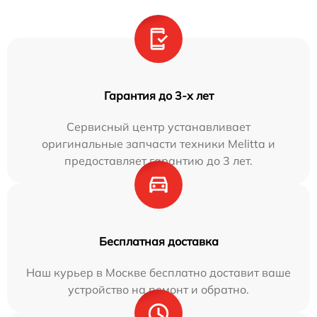
Гарантия до 3-х лет
Сервисный центр устанавливает
оригинальные запчасти техники Melitta и
предоставляет гарантию до 3 лет.
Бесплатная доставка
Наш курьер в Москве бесплатно доставит ваше
устройство на ремонт и обратно.