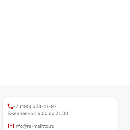
+7 (495) 023-41-97
Ежедневно с 9:00 до 21:00
info@re-melitta.ru