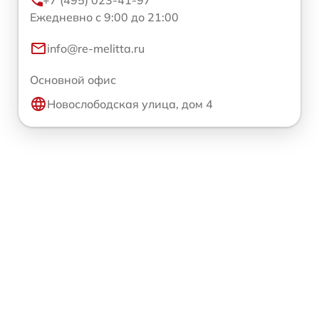
+7 (495) 023-41-97
Ежедневно с 9:00 до 21:00
info@re-melitta.ru
Основной офис
Новослободская улица, дом 4