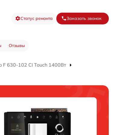
Статус ремонта
Заказать звонок
ы
Отзывы
 F 630-102 CI Touch 1400Вт