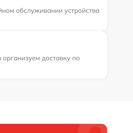
ийном обслуживании устройства
ы организуем доставку по