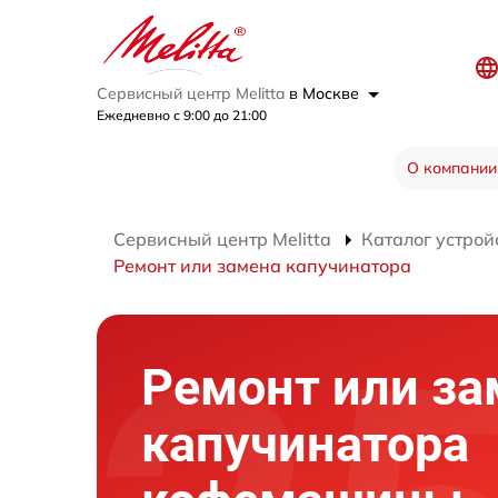
Сервисный центр Melitta
в Москве
Ежедневно с 9:00 до 21:00
О компании
Сервисный центр Melitta
Каталог устрой
Ремонт или замена капучинатора
Ремонт или за
капучинатора