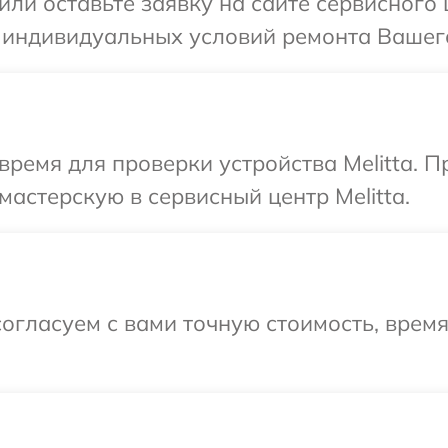
или оставьте заявку на сайте сервисного 
 индивидуальных условий ремонта Вашего 
время для проверки устройства Melitta. 
мастерскую в сервисный центр Melitta.
огласуем с вами точную стоимость, время