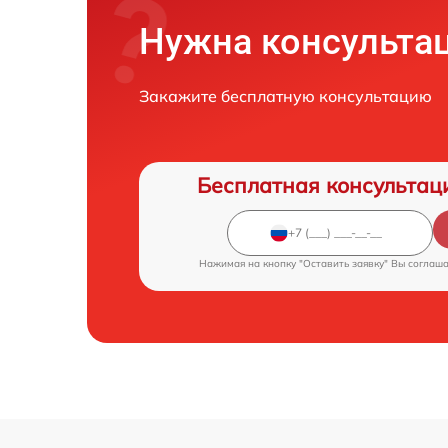
Нужна консульта
Закажите бесплатную консультацию
Бесплатная консультац
Нажимая на кнопку "Оставить заявку" Вы соглаш