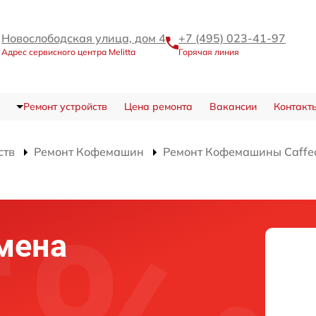
Новослободская улица, дом 4
+7 (495) 023-41-97
Адрес сервисного центра Melitta
Горячая линия
Ремонт устройств
Цена ремонта
Вакансии
Контакт
ств
Ремонт Кофемашин
Ремонт Кофемашины Caffeo
мена