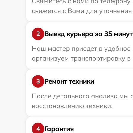
Свяжитесь с нами по телефону 
свяжется с Вами для уточнения
Выезд курьера за 35 минут
2
Наш мастер приедет в удобное 
организуем транспортировку в 
Ремонт техники
3
После детального анализа мы с
восстановлению техники.
Гарантия
4