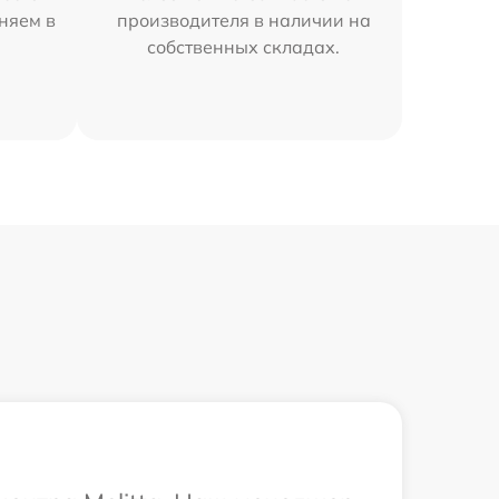
аняем в
производителя в наличии на
собственных складах.