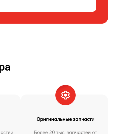
ра
Оригинальные запчасти
остей
Более 20 тыс. запчастей от