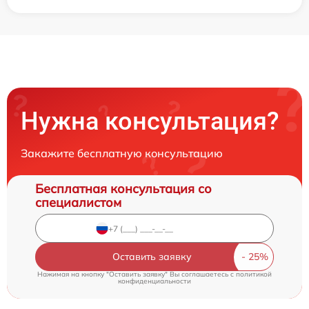
Нужна консультация?
Закажите бесплатную консультацию
Бесплатная консультация со
специалистом
Оставить заявку
Нажимая на кнопку "Оставить заявку" Вы соглашаетесь c
политикой
конфиденциальности