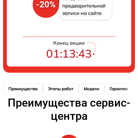
-20%
предварительной
записи на сайте
Конец акции
01:13:42
Преимущества
Этапы работ
Модели
Гарантия
Преимущества сервис-
центра