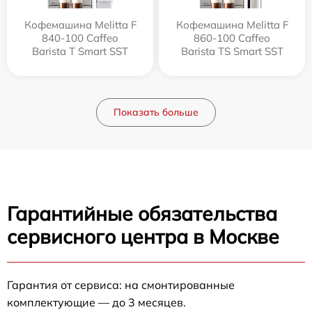
Кофемашина Melitta F
Кофемашина Melitta F
840-100 Caffeo
860-100 Caffeo
Barista T Smart SST
Barista TS Smart SST
Показать больше
Гарантийные обязательства
сервисного центра в Москве
Гарантия от сервиса: на смонтированные
комплектующие — до 3 месяцев.