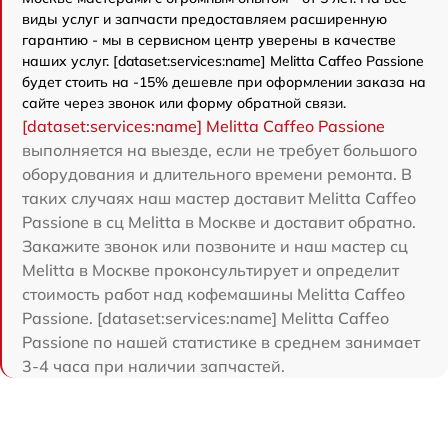
виды услуг и запчасти предоставляем расширенную
гарантию - мы в сервисном центр уверены в качестве
наших услуг. [dataset:services:name] Melitta Caffeo Passione
будет стоить на -15% дешевле при оформлении заказа на
сайте через звонок или форму обратной связи.
[dataset:services:name] Melitta Caffeo Passione
выполняется на выезде, если не требует большого
оборудования и длительного времени ремонта. В
таких случаях наш мастер доставит Melitta Caffeo
Passione в сц Melitta в Москве и доставит обратно.
Закажите звонок или позвоните и наш мастер сц
Melitta в Москве проконсультирует и определит
стоимость работ над кофемашины Melitta Caffeo
Passione. [dataset:services:name] Melitta Caffeo
Passione по нашей статистике в среднем занимает
3-4 часа при наличии запчастей.