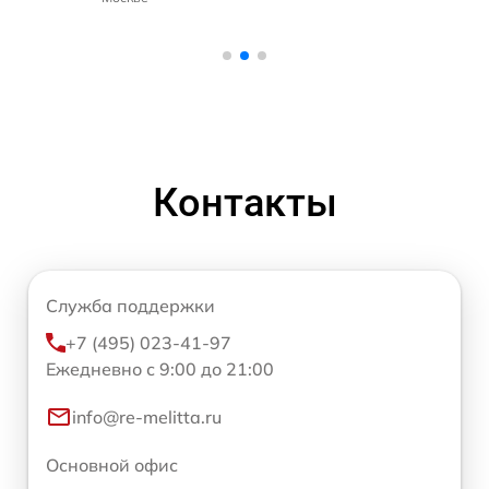
Контакты
Служба поддержки
+7 (495) 023-41-97
Ежедневно с 9:00 до 21:00
info@re-melitta.ru
Основной офис