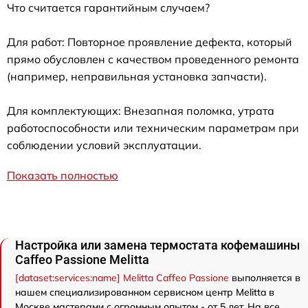
Что считается гарантийным случаем?
Для работ: Повторное проявление дефекта, который
прямо обусловлен с качеством проведенного ремонта
(например, неправильная установка запчасти).
Для комплектующих: Внезапная поломка, утрата
работоспособности или техническим параметрам при
соблюдении условий эксплуатации.
Показать полностью
Настройка или замена термостата кофемашины
Caffeo Passione Melitta
[dataset:services:name] Melitta Caffeo Passione
выполняется в
нашем специализированном сервисном центр Melitta в
Москве мастерами с огромным опытом - от 5 лет. На все