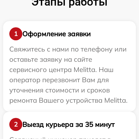
Этапы работы
Оформление заявки
1
Свяжитесь с нами по телефону или
оставьте заявку на сайте
сервисного центра Melitta. Наш
оператор перезвонит Вам для
уточнения стоимости и сроков
ремонта Вашего устройства Melitta.
Выезд курьера за 35 минут
2