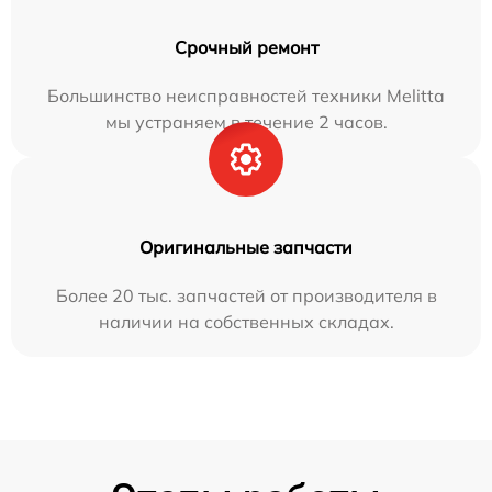
Срочный ремонт
Большинство неисправностей техники Melitta
мы устраняем в течение 2 часов.
Оригинальные запчасти
Более 20 тыс. запчастей от производителя в
наличии на собственных складах.