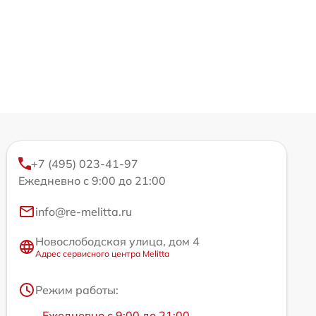
+7 (495) 023-41-97
Ежедневно с 9:00 до 21:00
info@re-melitta.ru
Новослободская улица, дом 4
Адрес сервисного центра Melitta
Режим работы:
Ежедневно с 9:00 до 21:00