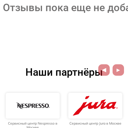
Отзывы пока еще не до
Наши партнёры
Сервисный центр Nespresso в
Сервисный центр Jura в Москве
Москве