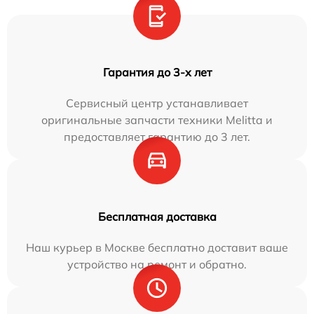
Гарантия до 3-х лет
Сервисный центр устанавливает
оригинальные запчасти техники Melitta и
предоставляет гарантию до 3 лет.
Бесплатная доставка
Наш курьер в Москве бесплатно доставит ваше
устройство на ремонт и обратно.