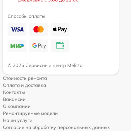
Способы оплаты
© 2026 Сервисный центр Melitta
Стоимость ремонта
Оплата и доставка
Контакты
Вакансии
О компании
Ремонтируемые модели
Наши услуги
Согласие на обработку персональных данных