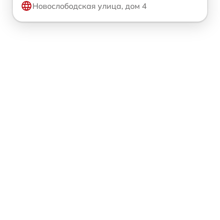
Новослободская улица, дом 4