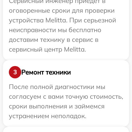
Сервисный инженер приедет в
оговоренные сроки для проверки
устройства Melitta. При серьезной
неисправности мы бесплатно
доставим технику в сервис в
сервисный центр Melitta.
Ремонт техники
3
После полной диагностики мы
согласуем с вами точную стоимость,
сроки выполнения и займемся
устранением неполадок.