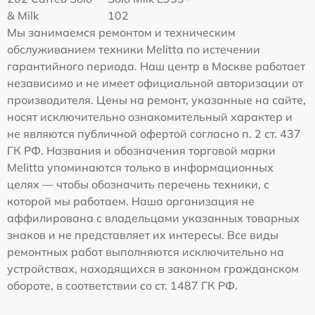
& Milk
102
Мы занимаемся ремонтом и техническим
обслуживанием техники Melitta по истечении
гарантийного периода. Наш центр в Москве работает
независимо и не имеет официальной авторизации от
производителя. Цены на ремонт, указанные на сайте,
носят исключительно ознакомительный характер и
не являются публичной офертой согласно п. 2 ст. 437
ГК РФ. Названия и обозначения торговой марки
Melitta упоминаются только в информационных
целях — чтобы обозначить перечень техники, с
которой мы работаем. Наша организация не
аффилирована с владельцами указанных товарных
знаков и не представляет их интересы. Все виды
ремонтных работ выполняются исключительно на
устройствах, находящихся в законном гражданском
обороте, в соответствии со ст. 1487 ГК РФ.