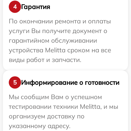
Гарантия
4
По окончании ремонта и оплаты
услуги Вы получите документ о
гарантийном обслуживании
устройства Melitta сроком на все
виды работ и запчасти.
Информирование о готовности
5
Мы сообщим Вам о успешном
тестировании техники Melitta, и мы
организуем доставку по
указанному адресу.