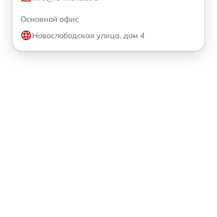
Основной офис
Новослободская улица, дом 4