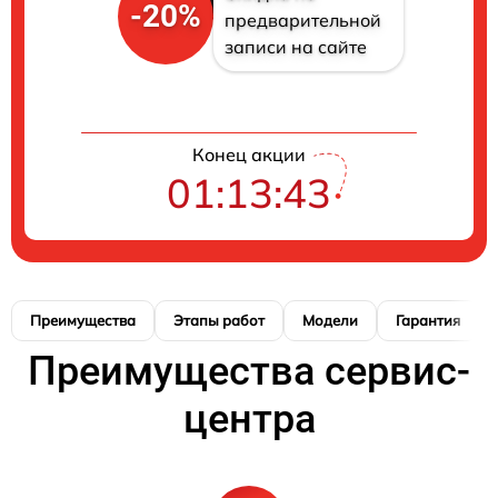
-20%
предварительной
записи на сайте
Конец акции
01:13:42
Преимущества
Этапы работ
Модели
Гарантия
Преимущества сервис-
центра