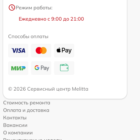
Режим работы:
Ежедневно с 9:00 до 21:00
Способы оплаты
© 2026 Сервисный центр Melitta
Стоимость ремонта
Оплата и доставка
Контакты
Вакансии
О компании