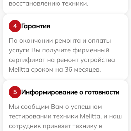
восстановлению техники.
Гарантия
4
По окончании ремонта и оплаты
услуги Вы получите фирменный
сертификат на ремонт устройства
Melitta сроком на 36 месяцев.
Информирование о готовности
5
Мы сообщим Вам о успешном
тестировании техники Melitta, и наш
сотрудник привезет технику в