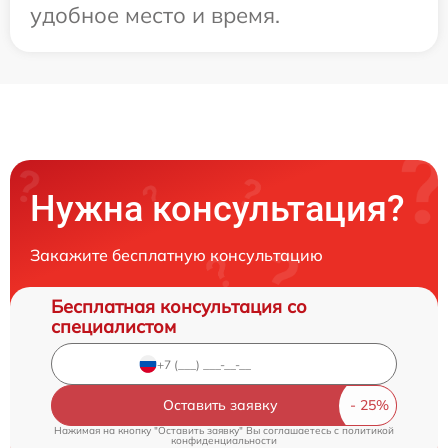
удобное место и время.
Нужна консультация?
Закажите бесплатную консультацию
Бесплатная консультация со
специалистом
Оставить заявку
Нажимая на кнопку "Оставить заявку" Вы соглашаетесь c
политикой
конфиденциальности