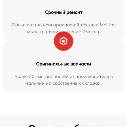
Срочный ремонт
Большинство неисправностей техники Melitta
мы устраняем в течение 2 часов.
Оригинальные запчасти
Более 20 тыс. запчастей от производителя в
наличии на собственных складах.