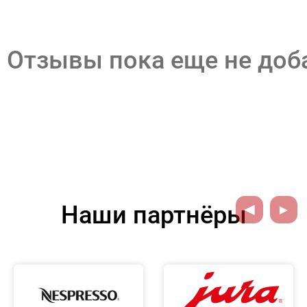
Отзывы пока еще не до
Наши партнёры