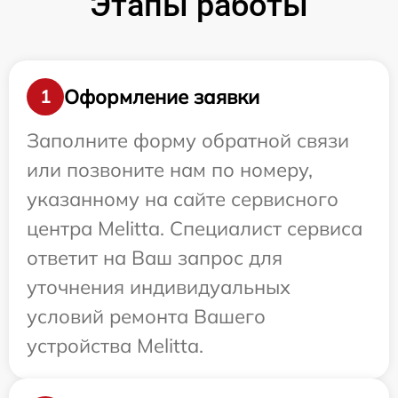
Этапы работы
Оформление заявки
1
Заполните форму обратной связи
или позвоните нам по номеру,
указанному на сайте сервисного
центра Melitta. Специалист сервиса
ответит на Ваш запрос для
уточнения индивидуальных
условий ремонта Вашего
устройства Melitta.