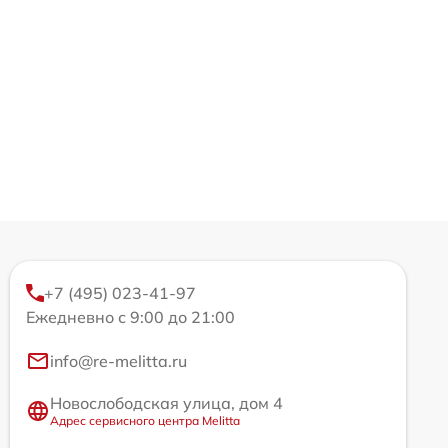
+7 (495) 023-41-97
Ежедневно с 9:00 до 21:00
info@re-melitta.ru
Новослободская улица, дом 4
Адрес сервисного центра Melitta