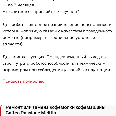
— до 3 месяцев.
Что считается гарантийным случаем?
Для работ: Повторное возникновение неисправности,
который напрямую связан с качеством проведенного
ремонта (например, неправильная установка
запчасти).
Для комплектующих: Преждевременный выход из
строя, утрата работоспособности или техническим
параметрам при соблюдении условий эксплуатации.
Показать полностью
Ремонт или замена кофемолки кофемашины
Caffeo Passione Melitta