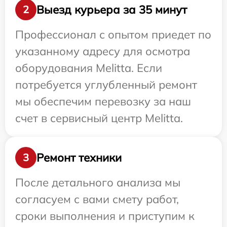
Выезд курьера за 35 минут
2
Профессионал с опытом приедет по
указанному адресу для осмотра
оборудования Melitta. Если
потребуется углубленный ремонт
мы обеспечим перевозку за наш
счет в сервисный центр Melitta.
Ремонт техники
3
После детального анализа мы
согласуем с вами смету работ,
сроки выполнения и приступим к