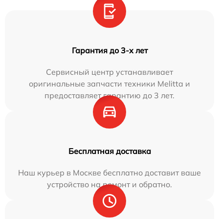
Гарантия до 3-х лет
Сервисный центр устанавливает
оригинальные запчасти техники Melitta и
предоставляет гарантию до 3 лет.
Бесплатная доставка
Наш курьер в Москве бесплатно доставит ваше
устройство на ремонт и обратно.