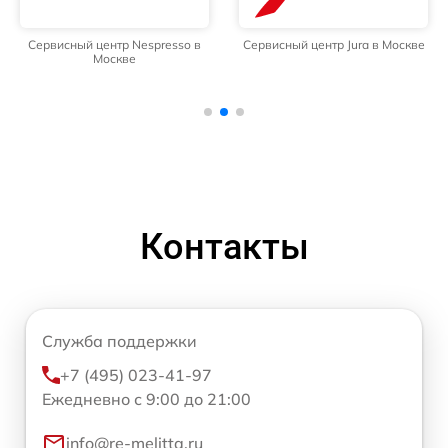
Сервисный центр Nespresso в
Сервисный центр Jura в Москве
Москве
Контакты
Служба поддержки
+7 (495) 023-41-97
Ежедневно с 9:00 до 21:00
info@re-melitta.ru