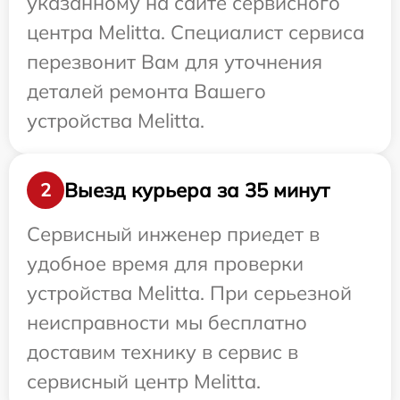
указанному на сайте сервисного
центра Melitta. Специалист сервиса
перезвонит Вам для уточнения
деталей ремонта Вашего
устройства Melitta.
Выезд курьера за 35 минут
2
Сервисный инженер приедет в
удобное время для проверки
устройства Melitta. При серьезной
неисправности мы бесплатно
доставим технику в сервис в
сервисный центр Melitta.