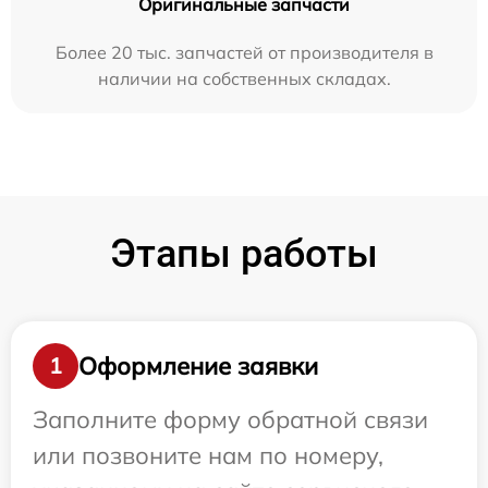
Оригинальные запчасти
Более 20 тыс. запчастей от производителя в
наличии на собственных складах.
Этапы работы
Оформление заявки
1
Заполните форму обратной связи
или позвоните нам по номеру,