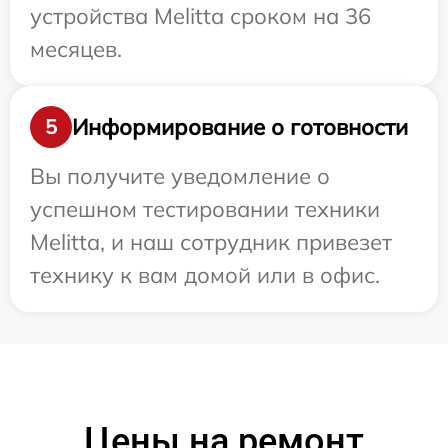
устройства Melitta сроком на 36
месяцев.
Информирование о готовности
5
Вы получите уведомление о
успешном тестировании техники
Melitta, и наш сотрудник привезет
технику к вам домой или в офис.
Цены на ремонт