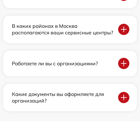
В каких районах в Москва
располагаются ваши сервисные центры?
Работаете ли вы с организациями?
Какие документы вы оформляете для
организаций?