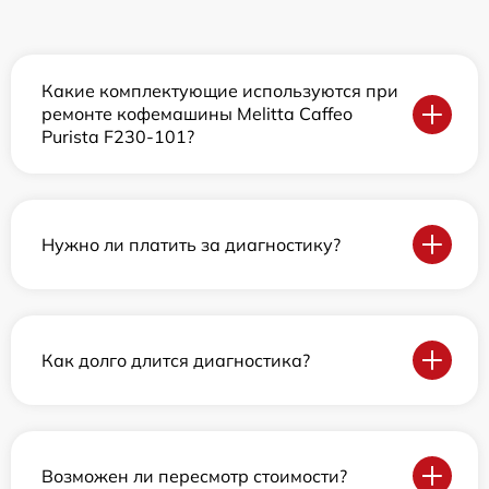
Какие комплектующие используются при
ремонте кофемашины Melitta Caffeo
Purista F230-101?
Нужно ли платить за диагностику?
Как долго длится диагностика?
Возможен ли пересмотр стоимости?