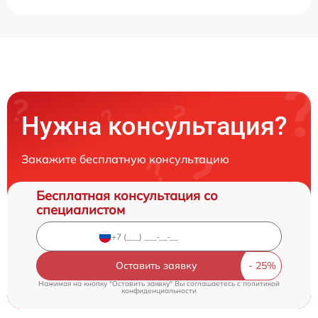
Нужна консультация?
Закажите бесплатную консультацию
Бесплатная консультация со
специалистом
Оставить заявку
Нажимая на кнопку "Оставить заявку" Вы соглашаетесь c
политикой
конфиденциальности