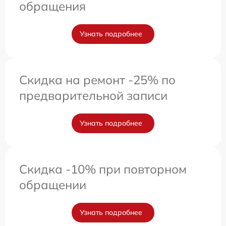
обращения
Узнать подробнее
Скидка на ремонт -25% по
предварительной записи
Узнать подробнее
Скидка -10% при повторном
обращении
Узнать подробнее