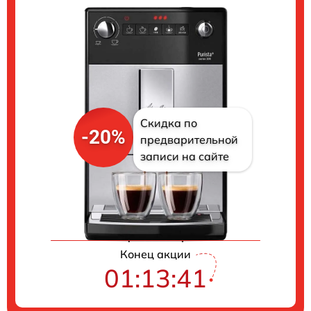
Скидка по
-20%
предварительной
записи на сайте
Цены на ремонт
Конец акции
01:13:40