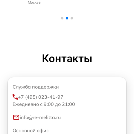
Москве
Контакты
Служба поддержки
+7 (495) 023-41-97
Ежедневно с 9:00 до 21:00
info@re-melitta.ru
Основной офис