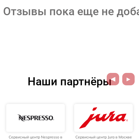
Отзывы пока еще не до
Наши партнёры
Сервисный центр Nespresso в
Сервисный центр Jura в Москве