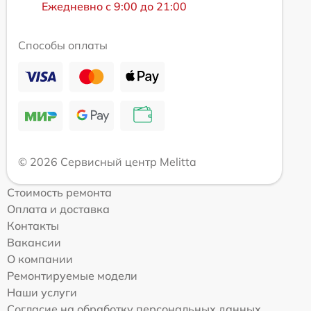
Ежедневно с 9:00 до 21:00
Способы оплаты
© 2026 Сервисный центр Melitta
Стоимость ремонта
Оплата и доставка
Контакты
Вакансии
О компании
Ремонтируемые модели
Наши услуги
Согласие на обработку персональных данных