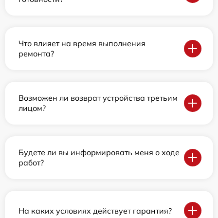
Что влияет на время выполнения
ремонта?
Возможен ли возврат устройства третьим
лицом?
Будете ли вы информировать меня о ходе
работ?
На каких условиях действует гарантия?