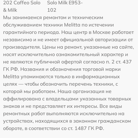
202 Caffeo Solo
Solo Milk E953-
& Milk
102
Мы занимаемся ремонтом и техническим
обслуживанием техники Melitta по истечении
гарантийного периода. Наш центр в Москве работает
независимо и не имеет официальной авторизации от
производителя. Цены на ремонт, указанные на сайте,
носят исключительно ознакомительный характер и
не являются публичной офертой согласно п. 2 ст. 437
ГК РФ. Названия и обозначения торговой марки
Melitta упоминаются только в информационных
целях — чтобы обозначить перечень техники, с
которой мы работаем. Наша организация не
аффилирована с владельцами указанных товарных
знаков и не представляет их интересы. Все виды
ремонтных работ выполняются исключительно на
устройствах, находящихся в законном гражданском
обороте, в соответствии со ст. 1487 ГК РФ.