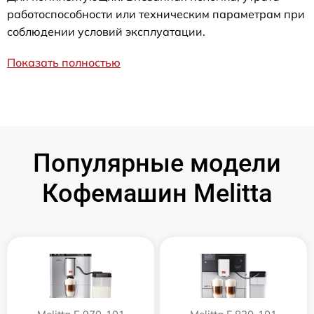
работоспособности или техническим параметрам при
соблюдении условий эксплуатации.
Показать полностью
Популярные модели
Кофемашин Melitta