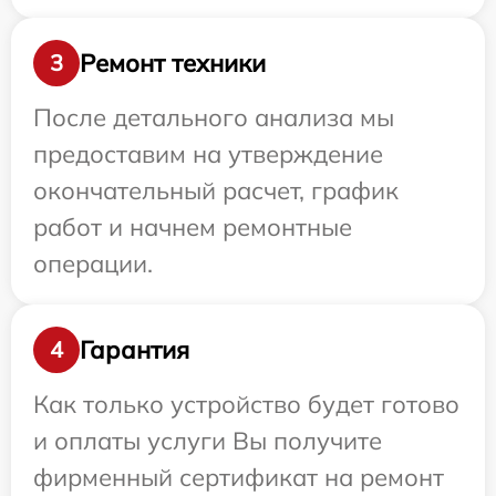
Ремонт техники
3
После детального анализа мы
предоставим на утверждение
окончательный расчет, график
работ и начнем ремонтные
операции.
Гарантия
4
Как только устройство будет готово
и оплаты услуги Вы получите
фирменный сертификат на ремонт