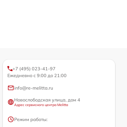
+7 (495) 023-41-97
Ежедневно с 9:00 до 21:00
info@re-melitta.ru
Новослободская улица, дом 4
Адрес сервисного центра Melitta
Режим работы: