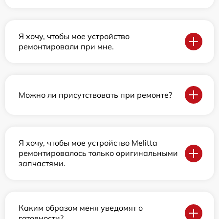
Я хочу, чтобы мое устройство
ремонтировали при мне.
Можно ли присутствовать при ремонте?
Я хочу, чтобы мое устройство Melitta
ремонтировалось только оригинальными
запчастями.
Каким образом меня уведомят о
готовности?