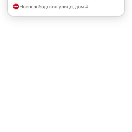
Новослободская улица, дом 4