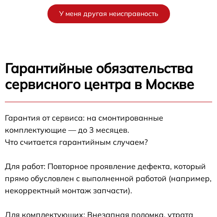
У меня другая неисправность
Гарантийные обязательства
сервисного центра в Москве
Гарантия от сервиса: на смонтированные
комплектующие — до 3 месяцев.
Что считается гарантийным случаем?
Для работ: Повторное проявление дефекта, который
прямо обусловлен с выполненной работой (например,
некорректный монтаж запчасти).
Для комплектующих: Внезапная поломка, утрата