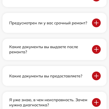
Предусмотрен ли у вас срочный ремонт?
Какие документы вы выдаете после
ремонта?
Какие документы вы предоставляете?
Я уже знаю, в чем неисправность. Зачем
нужна диагностика?