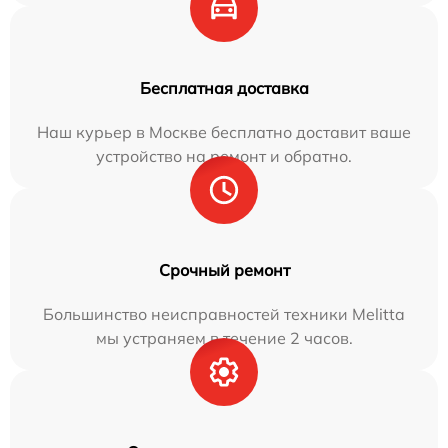
Бесплатная доставка
Наш курьер в Москве бесплатно доставит ваше
устройство на ремонт и обратно.
Срочный ремонт
Большинство неисправностей техники Melitta
мы устраняем в течение 2 часов.