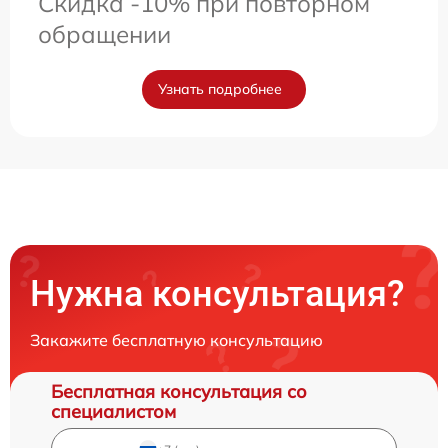
Скидка -10% при повторном
обращении
Узнать подробнее
Нужна консультация?
Закажите бесплатную консультацию
Бесплатная консультация со
специалистом