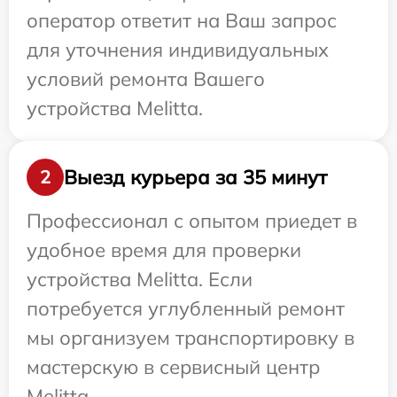
оператор ответит на Ваш запрос
для уточнения индивидуальных
условий ремонта Вашего
устройства Melitta.
Выезд курьера за 35 минут
2
Профессионал с опытом приедет в
удобное время для проверки
устройства Melitta. Если
потребуется углубленный ремонт
мы организуем транспортировку в
мастерскую в сервисный центр
Melitta.