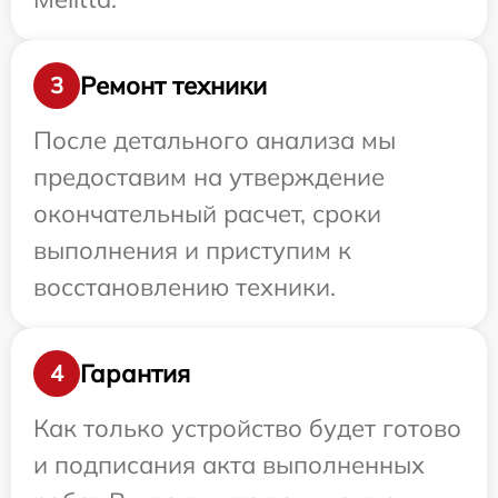
Ремонт техники
3
После детального анализа мы
предоставим на утверждение
окончательный расчет, сроки
выполнения и приступим к
восстановлению техники.
Гарантия
4
Как только устройство будет готово
и подписания акта выполненных