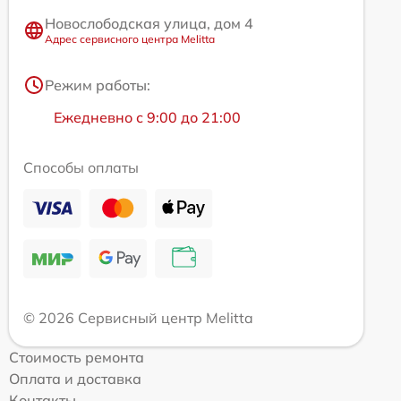
Новослободская улица, дом 4
Адрес сервисного центра Melitta
Режим работы:
Ежедневно с 9:00 до 21:00
Способы оплаты
© 2026 Сервисный центр Melitta
Стоимость ремонта
Оплата и доставка
Контакты