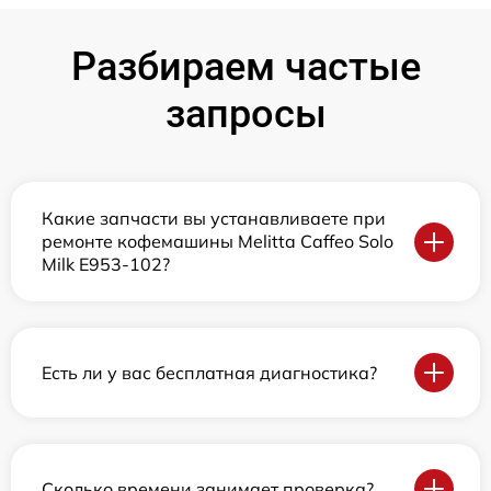
Разбираем частые
запросы
Какие запчасти вы устанавливаете при
ремонте кофемашины Melitta Caffeo Solo
Milk E953-102?
Есть ли у вас бесплатная диагностика?
Сколько времени занимает проверка?