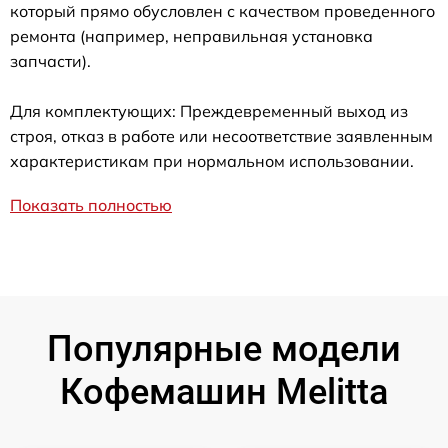
который прямо обусловлен с качеством проведенного
ремонта (например, неправильная установка
запчасти).
Для комплектующих: Преждевременный выход из
строя, отказ в работе или несоответствие заявленным
характеристикам при нормальном использовании.
Показать полностью
Популярные модели
Кофемашин Melitta