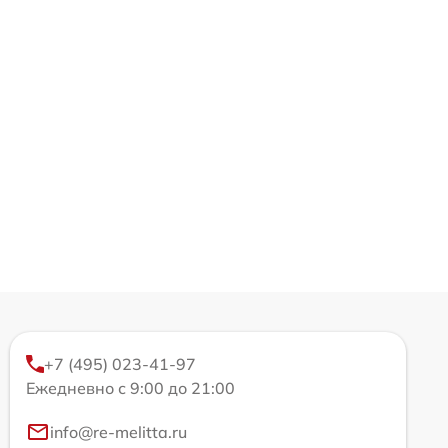
+7 (495) 023-41-97
Ежедневно с 9:00 до 21:00
info@re-melitta.ru