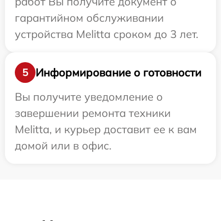
работ Вы получите документ о
гарантийном обслуживании
устройства Melitta сроком до 3 лет.
Информирование о готовности
5
Вы получите уведомление о
завершении ремонта техники
Melitta, и курьер доставит ее к вам
домой или в офис.