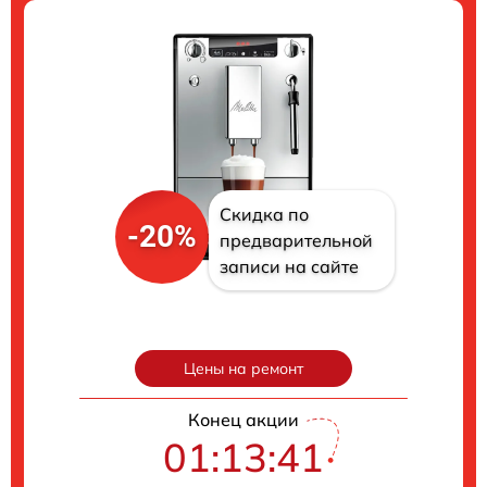
Скидка по
-20%
предварительной
записи на сайте
Цены на ремонт
Конец акции
01:13:40