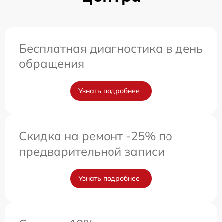
Бесплатная диагностика в день
обращения
Узнать подробнее
Скидка на ремонт -25% по
предварительной записи
Узнать подробнее