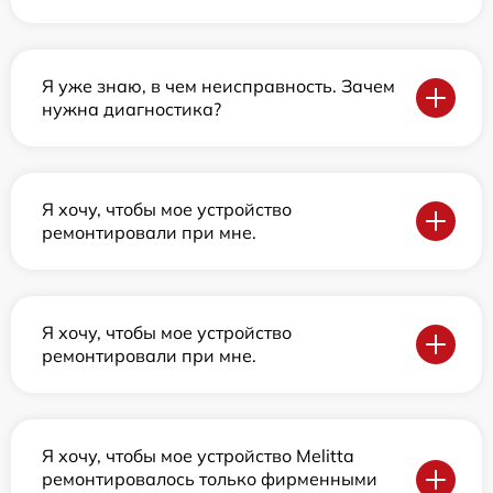
Я уже знаю, в чем неисправность. Зачем
нужна диагностика?
Я хочу, чтобы мое устройство
ремонтировали при мне.
Я хочу, чтобы мое устройство
ремонтировали при мне.
Я хочу, чтобы мое устройство Melitta
ремонтировалось только фирменными