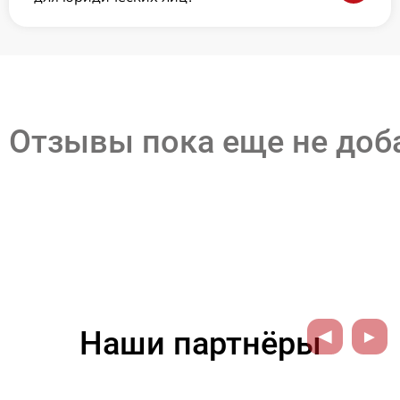
Отзывы пока еще не до
Наши партнёры