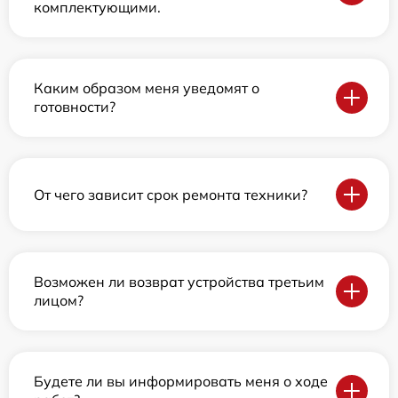
комплектующими.
Каким образом меня уведомят о
готовности?
От чего зависит срок ремонта техники?
Возможен ли возврат устройства третьим
лицом?
Будете ли вы информировать меня о ходе