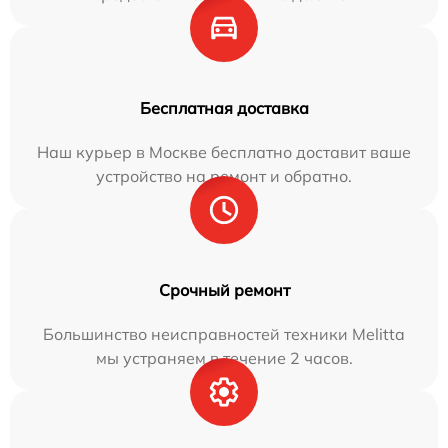
Бесплатная доставка
Наш курьер в Москве бесплатно доставит ваше
устройство на ремонт и обратно.
Срочный ремонт
Большинство неисправностей техники Melitta
мы устраняем в течение 2 часов.