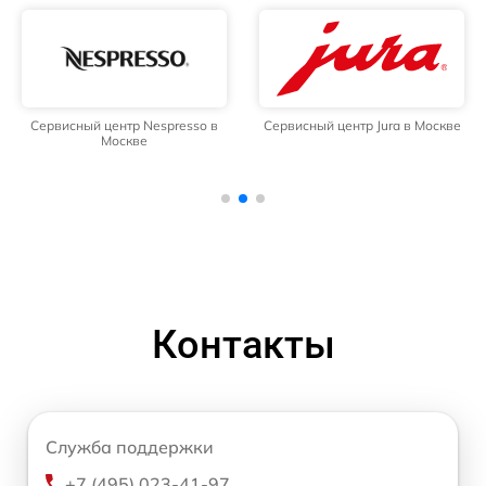
Сервисный центр Nespresso в
Сервисный центр Jura в Москве
Москве
Контакты
Служба поддержки
+7 (495) 023-41-97