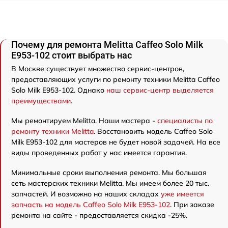
Почему для ремонта Melitta Caffeo Solo Milk
E953-102 стоит выбрать нас
В Москве существует множество сервис-центров,
предоставляющих услуги по ремонту техники Melitta Caffeo
Solo Milk E953-102. Однако
наш сервис-центр выделяется
преимуществами
.
Мы ремонтируем Melitta. Наши мастера -
специалисты по
ремонту техники Melitta
. Восстановить модель Caffeo Solo
Milk E953-102 для мастеров не будет новой задачей. На все
виды проведенных работ у нас имеется гарантия.
Минимальные сроки выполнения ремонта. Мы большая
сеть мастерских техники Melitta. Мы имеем более 20 тыс.
запчастей. И возможно на наших складах
уже имеется
запчасть на модель Caffeo Solo Milk E953-102
. При заказе
ремонта на сайте - предоставляется скидка -25%.