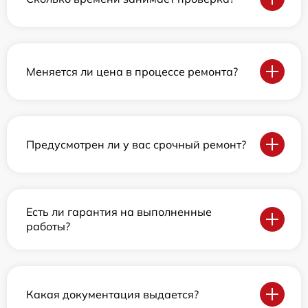
Меняется ли цена в процессе ремонта?
Предусмотрен ли у вас срочный ремонт?
Есть ли гарантия на выполненные
работы?
Какая документация выдается?