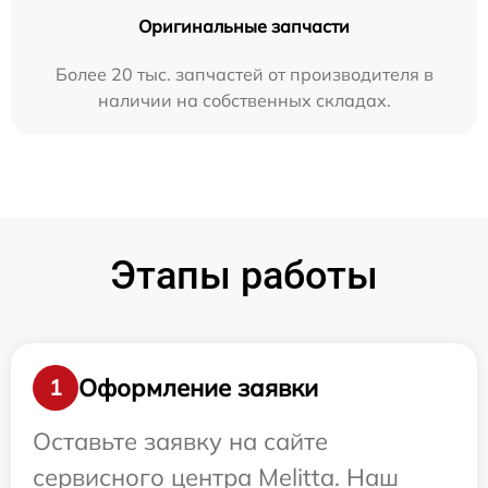
Оригинальные запчасти
Более 20 тыс. запчастей от производителя в
наличии на собственных складах.
Этапы работы
Оформление заявки
1
Оставьте заявку на сайте
сервисного центра Melitta. Наш