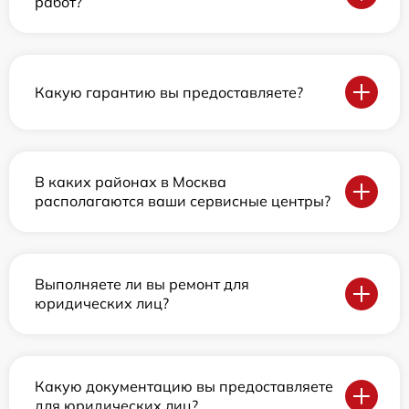
работ?
Какую гарантию вы предоставляете?
В каких районах в Москва
располагаются ваши сервисные центры?
Выполняете ли вы ремонт для
юридических лиц?
Какую документацию вы предоставляете
для юридических лиц?