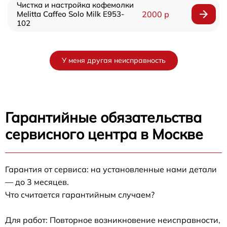
Чистка и настройка кофемолки
Melitta Caffeo Solo Milk E953-
2000 р
102
У меня другая неисправность
Гарантийные обязательства
сервисного центра в Москве
Гарантия от сервиса: на установленные нами детали
— до 3 месяцев.
Что считается гарантийным случаем?
Для работ: Повторное возникновение неисправности,