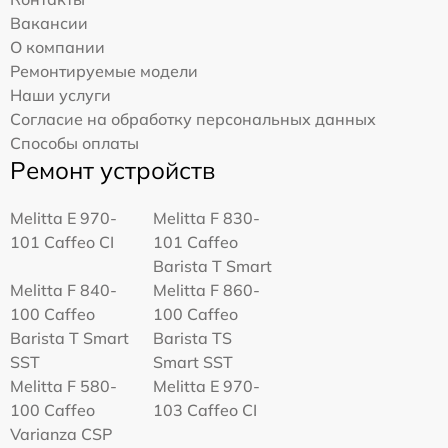
Вакансии
О компании
Ремонтируемые модели
Наши услуги
Согласие на обработку персональных данных
Способы оплаты
Ремонт устройств
Melitta Е 970-
Melitta F 830-
101 Caffeo CI
101 Caffeo
Barista T Smart
Melitta F 840-
Melitta F 860-
100 Caffeo
100 Caffeo
Barista T Smart
Barista TS
SST
Smart SST
Melitta F 580-
Melitta Е 970-
100 Caffeo
103 Caffeo CI
Varianza CSP