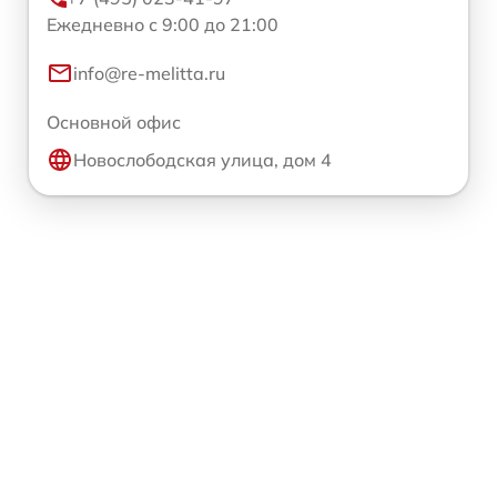
Ежедневно с 9:00 до 21:00
info@re-melitta.ru
Основной офис
Новослободская улица, дом 4