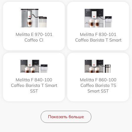
Melitta Е 970-101
Melitta F 830-101
Caffeo CI
Caffeo Barista T Smart
Melitta F 840-100
Melitta F 860-100
Caffeo Barista T Smart
Caffeo Barista TS
SST
Smart SST
Показать больше