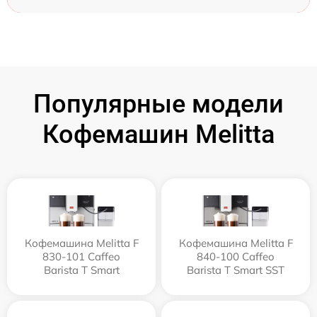
Популярные модели
Кофемашин Melitta
Кофемашина Melitta F
Кофемашина Melitta F
830-101 Caffeo
840-100 Caffeo
Barista T Smart
Barista T Smart SST