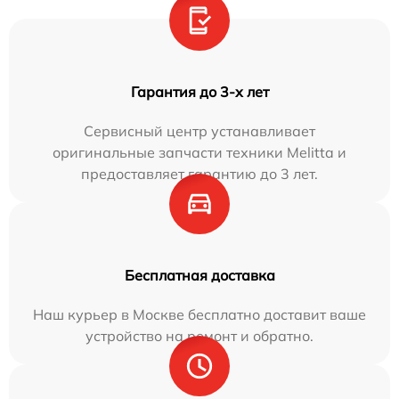
Гарантия до 3-х лет
Сервисный центр устанавливает
оригинальные запчасти техники Melitta и
предоставляет гарантию до 3 лет.
Бесплатная доставка
Наш курьер в Москве бесплатно доставит ваше
устройство на ремонт и обратно.