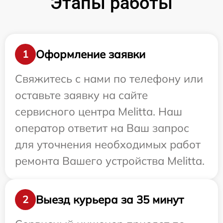
Этапы работы
Оформление заявки
1
Свяжитесь с нами по телефону или
оставьте заявку на сайте
сервисного центра Melitta. Наш
оператор ответит на Ваш запрос
для уточнения необходимых работ
ремонта Вашего устройства Melitta.
Выезд курьера за 35 минут
2