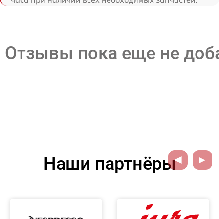
часа при наличии всех необходимых запчастей.
Отзывы пока еще не до
Наши партнёры