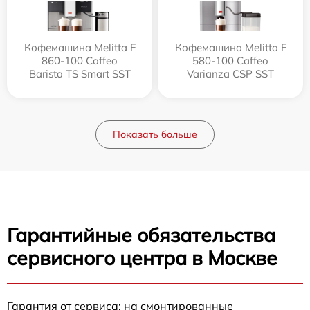
Кофемашина Melitta F
Кофемашина Melitta F
860-100 Caffeo
580-100 Caffeo
Barista TS Smart SST
Varianza CSP SST
Показать больше
Гарантийные обязательства
сервисного центра в Москве
Гарантия от сервиса: на смонтированные