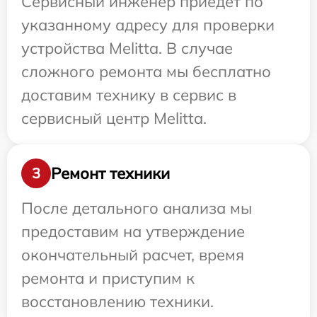
Сервисный инженер приедет по
указанному адресу для проверки
устройства Melitta. В случае
сложного ремонта мы бесплатно
доставим технику в сервис в
сервисный центр Melitta.
Ремонт техники
3
После детального анализа мы
предоставим на утверждение
окончательный расчет, время
ремонта и приступим к
восстановлению техники.