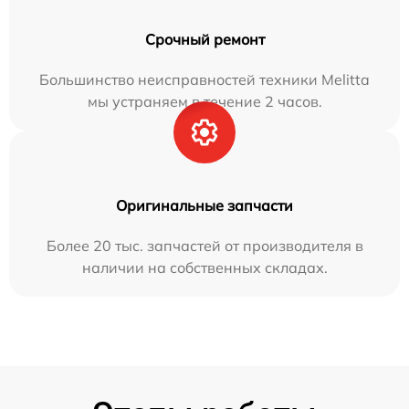
Срочный ремонт
Большинство неисправностей техники Melitta
мы устраняем в течение 2 часов.
Оригинальные запчасти
Более 20 тыс. запчастей от производителя в
наличии на собственных складах.