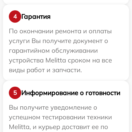
Гарантия
4
По окончании ремонта и оплаты
услуги Вы получите документ о
гарантийном обслуживании
устройства Melitta сроком на все
виды работ и запчасти.
Информирование о готовности
5
Вы получите уведомление о
успешном тестировании техники
Melitta, и курьер доставит ее по