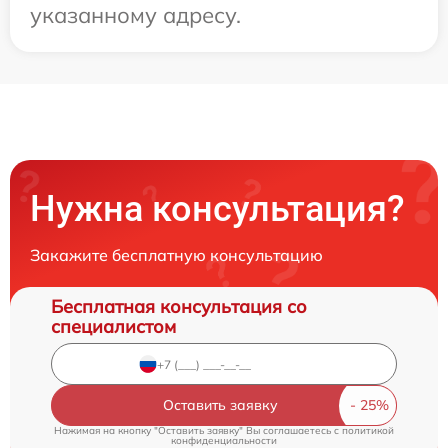
указанному адресу.
Нужна консультация?
Закажите бесплатную консультацию
Бесплатная консультация со
специалистом
Оставить заявку
Нажимая на кнопку "Оставить заявку" Вы соглашаетесь c
политикой
конфиденциальности