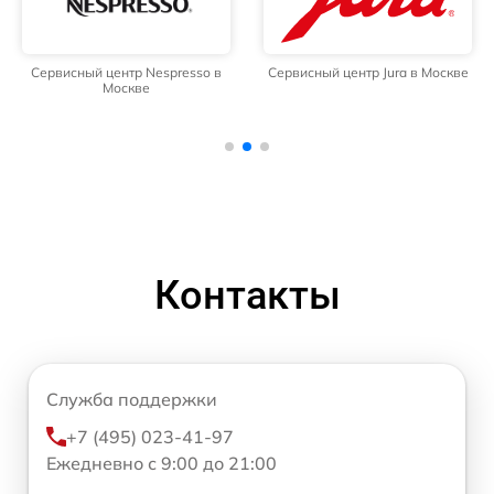
Сервисный центр Nespresso в
Сервисный центр Jura в Москве
Москве
Контакты
Служба поддержки
+7 (495) 023-41-97
Ежедневно с 9:00 до 21:00