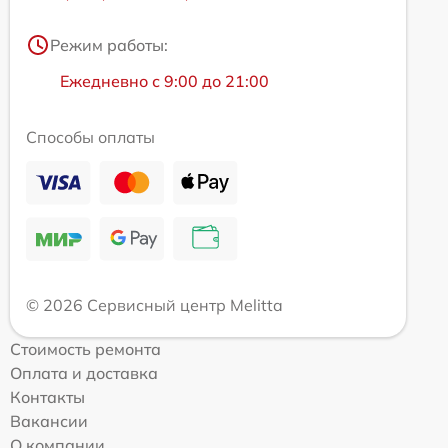
Режим работы:
Ежедневно с 9:00 до 21:00
Способы оплаты
© 2026 Сервисный центр Melitta
Стоимость ремонта
Оплата и доставка
Контакты
Вакансии
О компании