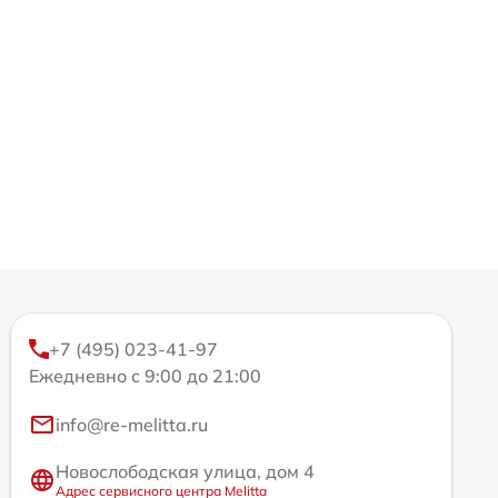
+7 (495) 023-41-97
Ежедневно с 9:00 до 21:00
info@re-melitta.ru
Новослободская улица, дом 4
Адрес сервисного центра Melitta