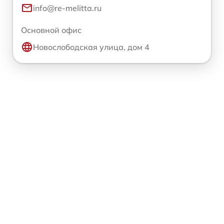
info@re-melitta.ru
Основной офис
Новослободская улица, дом 4