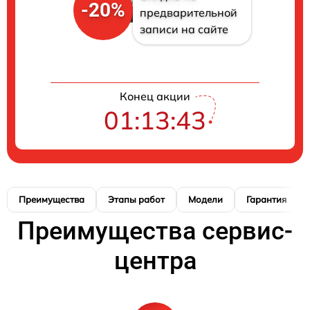
-20%
предварительной
записи на сайте
Конец акции
01:13:42
Преимущества
Этапы работ
Модели
Гарантия
Преимущества сервис-
центра