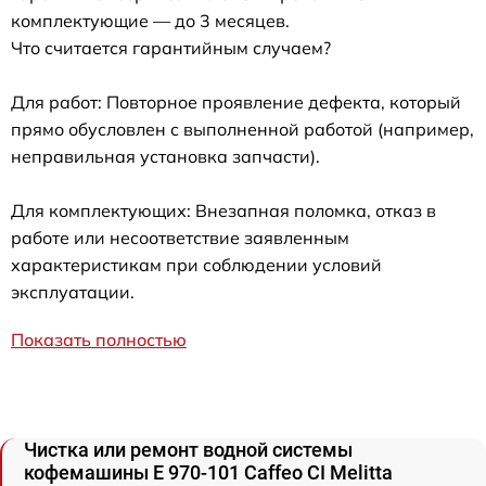
комплектующие — до 3 месяцев.
Что считается гарантийным случаем?
Для работ: Повторное проявление дефекта, который
прямо обусловлен с выполненной работой (например,
неправильная установка запчасти).
Для комплектующих: Внезапная поломка, отказ в
работе или несоответствие заявленным
характеристикам при соблюдении условий
эксплуатации.
Показать полностью
Чистка или ремонт водной системы
кофемашины Е 970-101 Caffeo CI Melitta