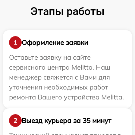
Этапы работы
Оформление заявки
1
Оставьте заявку на сайте
сервисного центра Melitta. Наш
менеджер свяжется с Вами для
уточнения необходимых работ
ремонта Вашего устройства Melitta.
Выезд курьера за 35 минут
2