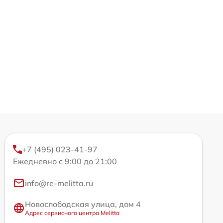
+7 (495) 023-41-97
Ежедневно с 9:00 до 21:00
info@re-melitta.ru
Новослободская улица, дом 4
Адрес сервисного центра Melitta