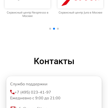
Сервисный центр Nespresso в
Сервисный центр Jura в Москве
Москве
Контакты
Служба поддержки
+7 (495) 023-41-97
Ежедневно с 9:00 до 21:00