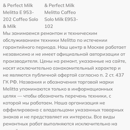
& Perfect Milk
& Perfect Milk
Melitta Е 953-
Melitta Caffeo
202 Caffeo Solo
Solo Milk E953-
& Milk
102
Мы занимаемся ремонтом и техническим
обслуживанием техники Melitta по истечении
гарантийного периода. Наш центр в Москве работает
независимо и не имеет официальной авторизации от
производителя. Цены на ремонт, указанные на сайте,
носят исключительно ознакомительный характер и
не являются публичной офертой согласно п. 2 ст. 437
ГК РФ. Названия и обозначения торговой марки
Melitta упоминаются только в информационных
целях — чтобы обозначить перечень техники, с
которой мы работаем. Наша организация не
аффилирована с владельцами указанных товарных
знаков и не представляет их интересы. Все виды
ремонтных работ выполняются исключительно на