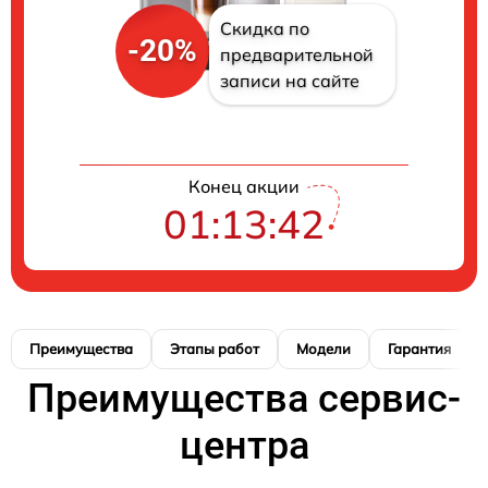
Скидка по
-20%
предварительной
записи на сайте
Конец акции
01:13:41
Преимущества
Этапы работ
Модели
Гарантия
Преимущества сервис-
центра