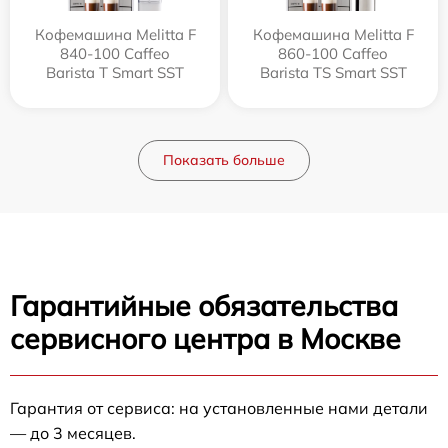
Кофемашина Melitta F
Кофемашина Melitta F
840-100 Caffeo
860-100 Caffeo
Barista T Smart SST
Barista TS Smart SST
Показать больше
Гарантийные обязательства
сервисного центра в Москве
Гарантия от сервиса: на установленные нами детали
— до 3 месяцев.