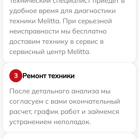
Технический специалист приедет в
удобное время для диагностики
техники Melitta. При серьезной
неисправности мы бесплатно
доставим технику в сервис в
сервисный центр Melitta.
Ремонт техники
3
После детального анализа мы
согласуем с вами окончательный
расчет, график работ и займемся
устранением неполадок.