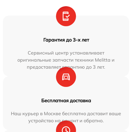
Гарантия до 3-х лет
Сервисный центр устанавливает
оригинальные запчасти техники Melitta и
предоставляет гарантию до 3 лет.
Бесплатная доставка
Наш курьер в Москве бесплатно доставит ваше
устройство на ремонт и обратно.