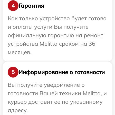
Гарантия
4
Как только устройство будет готово
и оплаты услуги Вы получите
официальную гарантию на ремонт
устройства Melitta сроком на 36
месяцев.
Информирование о готовности
5
Вы получите уведомление о
готовности Вашей техники Melitta, и
курьер доставит ее по указанному
адресу.