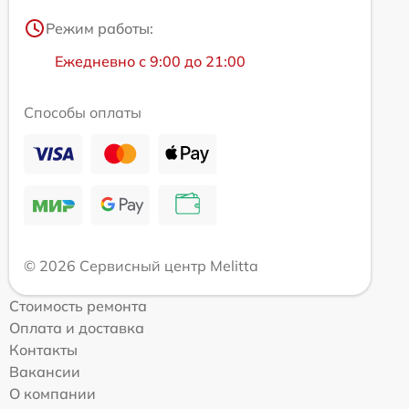
Режим работы:
Ежедневно с 9:00 до 21:00
Способы оплаты
© 2026 Сервисный центр Melitta
Стоимость ремонта
Оплата и доставка
Контакты
Вакансии
О компании