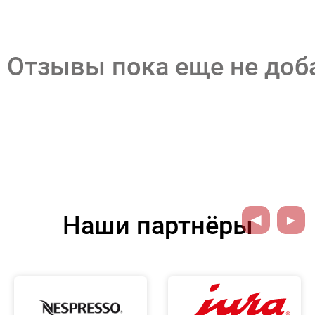
Отзывы пока еще не до
Наши партнёры