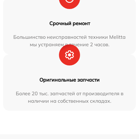
Срочный ремонт
Большинство неисправностей техники Melitta
мы устраняем в течение 2 часов.
Оригинальные запчасти
Более 20 тыс. запчастей от производителя в
наличии на собственных складах.