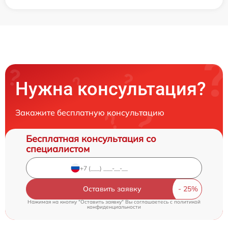
Нужна консультация?
Закажите бесплатную консультацию
Бесплатная консультация со
специалистом
Оставить заявку
Нажимая на кнопку "Оставить заявку" Вы соглашаетесь c
политикой
конфиденциальности