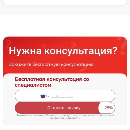
Нужна консультация?
Закажите бесплатную консультацию
Бесплатная консультация со
специалистом
Оставить заявку
Нажимая на кнопку "Оставить заявку" Вы соглашаетесь c
политикой
конфиденциальности