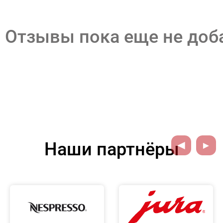
Отзывы пока еще не до
Наши партнёры