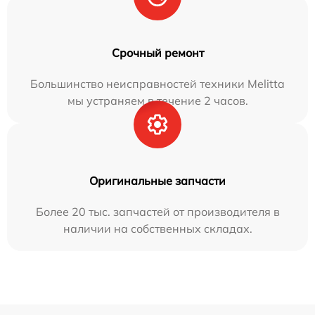
Срочный ремонт
Большинство неисправностей техники Melitta
мы устраняем в течение 2 часов.
Оригинальные запчасти
Более 20 тыс. запчастей от производителя в
наличии на собственных складах.