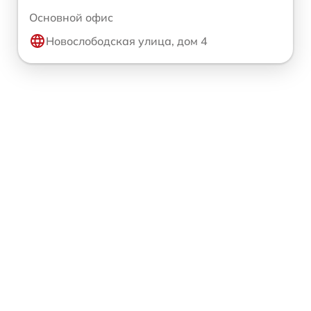
Основной офис
Новослободская улица, дом 4