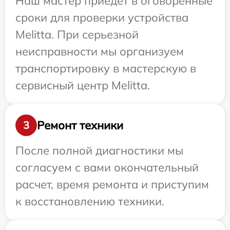
Наш мастер приедет в оговоренные
сроки для проверки устройства
Melitta. При серьезной
неисправности мы организуем
транспортировку в мастерскую в
сервисный центр Melitta.
Ремонт техники
3
После полной диагностики мы
согласуем с вами окончательный
расчет, время ремонта и приступим
к восстановлению техники.