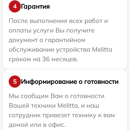
Гарантия
4
После выполнения всех работ и
оплаты услуги Вы получите
документ о гарантийном
обслуживании устройства Melitta
сроком на 36 месяцев.
Информирование о готовности
5
Мы сообщим Вам о готовности
Вашей техники Melitta, и наш
сотрудник привезет технику к вам
домой или в офис.