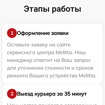
Этапы работы
Оформление заявки
1
Оставьте заявку на сайте
сервисного центра Melitta. Наш
менеджер ответит на Ваш запрос
для уточнения стоимости и сроков
ремонта Вашего устройства Melitta.
Выезд курьера за 35 минут
2