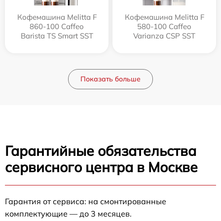
Кофемашина Melitta F
Кофемашина Melitta F
860-100 Caffeo
580-100 Caffeo
Barista TS Smart SST
Varianza CSP SST
Показать больше
Гарантийные обязательства
сервисного центра в Москве
Гарантия от сервиса: на смонтированные
комплектующие — до 3 месяцев.