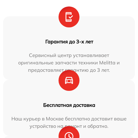
Гарантия до 3-х лет
Сервисный центр устанавливает
оригинальные запчасти техники Melitta и
предоставляет гарантию до 3 лет.
Бесплатная доставка
Наш курьер в Москве бесплатно доставит ваше
устройство на ремонт и обратно.