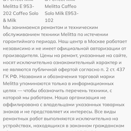
Melitta Е 953-
Melitta Caffeo
202 Caffeo Solo
Solo Milk E953-
& Milk
102
Мы занимаемся ремонтом и техническим
обслуживанием техники Melitta по истечении
гарантийного периода. Наш центр в Москве работает
независимо и не имеет официальной авторизации от
производителя. Цены на ремонт, указанные на сайте,
носят исключительно ознакомительный характер и
не являются публичной офертой согласно п. 2 ст. 437
ГК РФ. Названия и обозначения торговой марки
Melitta упоминаются только в информационных
целях — чтобы обозначить перечень техники, с
которой мы работаем. Наша организация не
аффилирована с владельцами указанных товарных
знаков и не представляет их интересы. Все виды
ремонтных работ выполняются исключительно на
устройствах, находящихся в законном гражданском