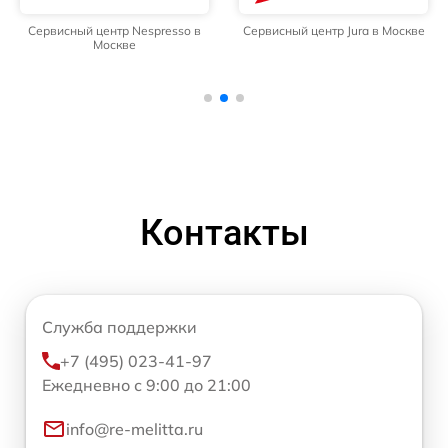
Сервисный центр Nespresso в
Сервисный центр Jura в Москве
Москве
Контакты
Служба поддержки
+7 (495) 023-41-97
Ежедневно с 9:00 до 21:00
info@re-melitta.ru