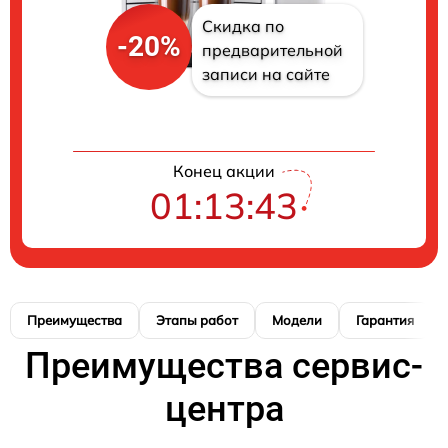
Скидка по
-20%
предварительной
записи на сайте
Конец акции
01:13:42
Преимущества
Этапы работ
Модели
Гарантия
Преимущества сервис-
центра