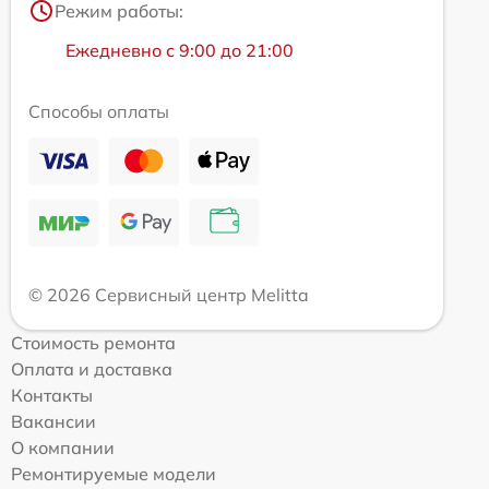
Режим работы:
Ежедневно с 9:00 до 21:00
Способы оплаты
© 2026 Сервисный центр Melitta
Стоимость ремонта
Оплата и доставка
Контакты
Вакансии
О компании
Ремонтируемые модели