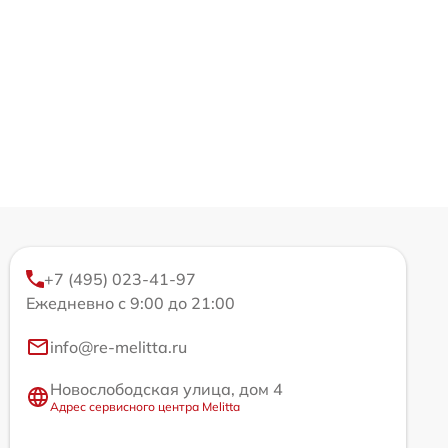
+7 (495) 023-41-97
Ежедневно с 9:00 до 21:00
info@re-melitta.ru
Новослободская улица, дом 4
Адрес сервисного центра Melitta