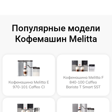
Популярные модели
Кофемашин Melitta
Кофемашина Melitta F
Кофемашина Melitta Е
840-100 Caffeo
970-101 Caffeo CI
Barista T Smart SST