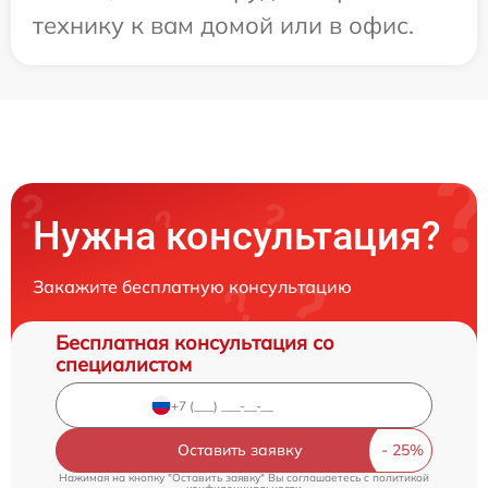
технику к вам домой или в офис.
Нужна консультация?
Закажите бесплатную консультацию
Бесплатная консультация со
специалистом
Оставить заявку
Нажимая на кнопку "Оставить заявку" Вы соглашаетесь c
политикой