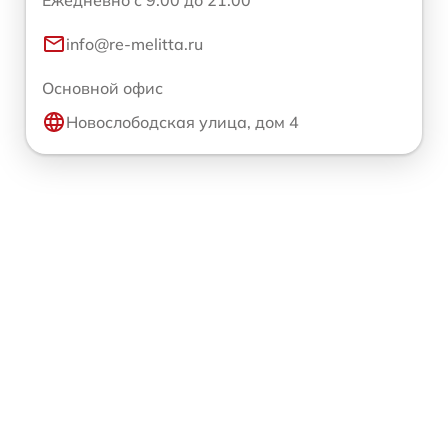
Ежедневно с 9:00 до 21:00
info@re-melitta.ru
Основной офис
Новослободская улица, дом 4