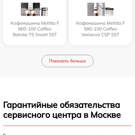
Кофемашина Melitta F
Кофемашина Melitta F
860-100 Caffeo
580-100 Caffeo
Barista TS Smart SST
Varianza CSP SST
Показать больше
Гарантийные обязательства
сервисного центра в Москве