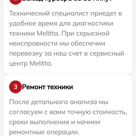
Технический специалист приедет в
удобное время для диагностики
техники Melitta. При серьезной
неисправности мы обеспечим
перевозку за наш счет в сервисный
центр Melitta.
Ремонт техники
3
После детального анализа мы
согласуем с вами точную стоимость,
сроки выполнения и начнем
ремонтные операции.