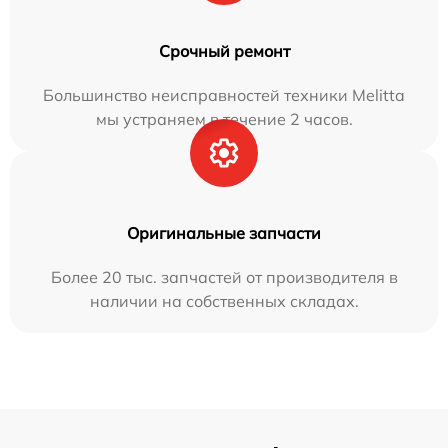
Срочный ремонт
Большинство неисправностей техники Melitta
мы устраняем в течение 2 часов.
Оригинальные запчасти
Более 20 тыс. запчастей от производителя в
наличии на собственных складах.