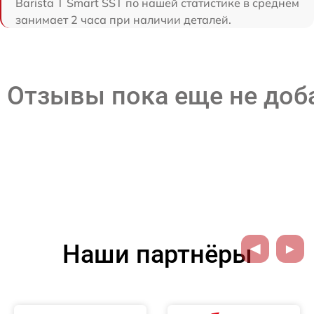
Barista T Smart SST по нашей статистике в среднем
занимает 2 часа при наличии деталей.
Отзывы пока еще не до
Наши партнёры