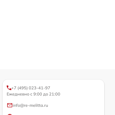
+7 (495) 023-41-97
Ежедневно с 9:00 до 21:00
info@re-melitta.ru