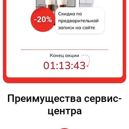
Скидка по
-20%
предварительной
записи на сайте
Конец акции
01:13:42
Преимущества сервис-
центра